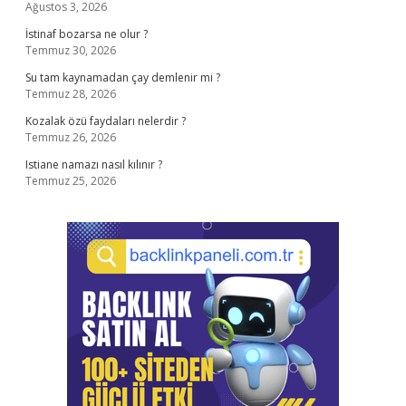
Ağustos 3, 2026
İstinaf bozarsa ne olur ?
Temmuz 30, 2026
Su tam kaynamadan çay demlenir mi ?
Temmuz 28, 2026
Kozalak özü faydaları nelerdir ?
Temmuz 26, 2026
Istiane namazı nasıl kılınır ?
Temmuz 25, 2026