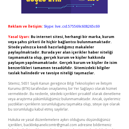
Reklam ve İletişim:
Skype: live:.cid.575569c608265c69
Yasal Uyarı:
Bu internet sitesi, herhangi bir marka, kurum
veya şahıs şirketi ile hiçbir bağlantısı bulunmamaktadır.
Sitede yalnızca kendi hazırladığımız makaleler
paylaşılmaktadır. Burada yer alan içerikler haber niteliği
taşımamakta olup, gerçek kurum ve kişiler hakkında
paylaşım yapılmamaktadır. Gerçek kurum ve kişiler ile isim
benzerlikleri tamamen tesadüfidir. Sitemizdeki bilgiler
taslak halindedir ve tavsiye niteliği taşımazlar.
Sitemiz, 5651 Sayılı Kanun gereğince Bilgi Teknolojileri ve İletişim
Kurumu (BTK) tarafından onaylanmış bir Yer Sağlayıcı olarak hizmet
vermektedir. Bu nedenle, sitedeki içerikleri proaktif olarak denetleme
veya araştırma yükümlülüğümüz bulunmamaktadır. Ancak, üyelerimiz
yazdıkları içeriklerin sorumluluğunu taşımakta olup, siteye üye olarak
bu sorumluluğu kabul etmiş sayılırlar.
Hukuka ve yasal düzenlemelere aykırı olduğunu düşündüğünüz
içerikleri,
backlinkpanelicomtr@gmail.com
adresine bildirmeniz