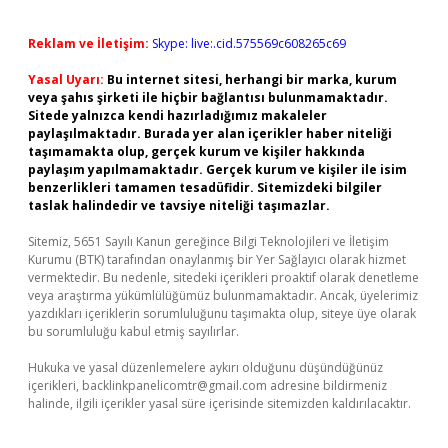
Reklam ve İletişim:
Skype: live:.cid.575569c608265c69
Yasal Uyarı:
Bu internet sitesi, herhangi bir marka, kurum
veya şahıs şirketi ile hiçbir bağlantısı bulunmamaktadır.
Sitede yalnızca kendi hazırladığımız makaleler
paylaşılmaktadır. Burada yer alan içerikler haber niteliği
taşımamakta olup, gerçek kurum ve kişiler hakkında
paylaşım yapılmamaktadır. Gerçek kurum ve kişiler ile isim
benzerlikleri tamamen tesadüfidir. Sitemizdeki bilgiler
taslak halindedir ve tavsiye niteliği taşımazlar.
Sitemiz, 5651 Sayılı Kanun gereğince Bilgi Teknolojileri ve İletişim
Kurumu (BTK) tarafından onaylanmış bir Yer Sağlayıcı olarak hizmet
vermektedir. Bu nedenle, sitedeki içerikleri proaktif olarak denetleme
veya araştırma yükümlülüğümüz bulunmamaktadır. Ancak, üyelerimiz
yazdıkları içeriklerin sorumluluğunu taşımakta olup, siteye üye olarak
bu sorumluluğu kabul etmiş sayılırlar.
Hukuka ve yasal düzenlemelere aykırı olduğunu düşündüğünüz
içerikleri,
backlinkpanelicomtr@gmail.com
adresine bildirmeniz
halinde, ilgili içerikler yasal süre içerisinde sitemizden kaldırılacaktır.