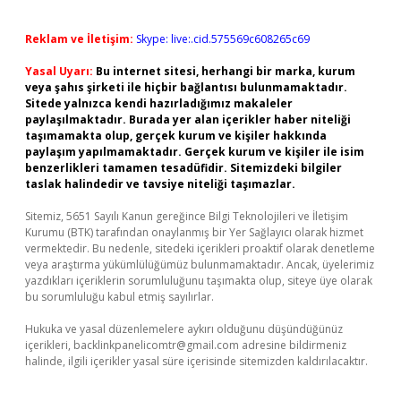
Reklam ve İletişim:
Skype: live:.cid.575569c608265c69
Yasal Uyarı:
Bu internet sitesi, herhangi bir marka, kurum
veya şahıs şirketi ile hiçbir bağlantısı bulunmamaktadır.
Sitede yalnızca kendi hazırladığımız makaleler
paylaşılmaktadır. Burada yer alan içerikler haber niteliği
taşımamakta olup, gerçek kurum ve kişiler hakkında
paylaşım yapılmamaktadır. Gerçek kurum ve kişiler ile isim
benzerlikleri tamamen tesadüfidir. Sitemizdeki bilgiler
taslak halindedir ve tavsiye niteliği taşımazlar.
Sitemiz, 5651 Sayılı Kanun gereğince Bilgi Teknolojileri ve İletişim
Kurumu (BTK) tarafından onaylanmış bir Yer Sağlayıcı olarak hizmet
vermektedir. Bu nedenle, sitedeki içerikleri proaktif olarak denetleme
veya araştırma yükümlülüğümüz bulunmamaktadır. Ancak, üyelerimiz
yazdıkları içeriklerin sorumluluğunu taşımakta olup, siteye üye olarak
bu sorumluluğu kabul etmiş sayılırlar.
Hukuka ve yasal düzenlemelere aykırı olduğunu düşündüğünüz
içerikleri,
backlinkpanelicomtr@gmail.com
adresine bildirmeniz
halinde, ilgili içerikler yasal süre içerisinde sitemizden kaldırılacaktır.