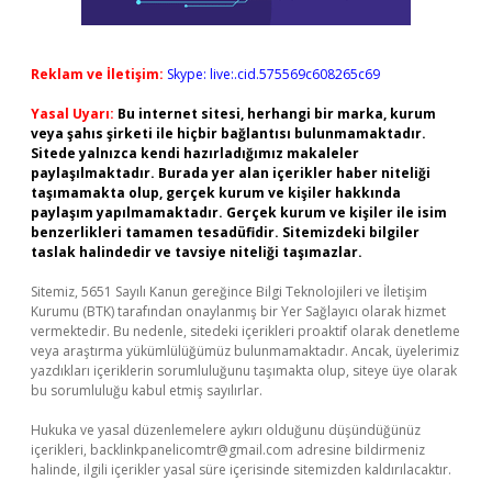
Reklam ve İletişim:
Skype: live:.cid.575569c608265c69
Yasal Uyarı:
Bu internet sitesi, herhangi bir marka, kurum
veya şahıs şirketi ile hiçbir bağlantısı bulunmamaktadır.
Sitede yalnızca kendi hazırladığımız makaleler
paylaşılmaktadır. Burada yer alan içerikler haber niteliği
taşımamakta olup, gerçek kurum ve kişiler hakkında
paylaşım yapılmamaktadır. Gerçek kurum ve kişiler ile isim
benzerlikleri tamamen tesadüfidir. Sitemizdeki bilgiler
taslak halindedir ve tavsiye niteliği taşımazlar.
Sitemiz, 5651 Sayılı Kanun gereğince Bilgi Teknolojileri ve İletişim
Kurumu (BTK) tarafından onaylanmış bir Yer Sağlayıcı olarak hizmet
vermektedir. Bu nedenle, sitedeki içerikleri proaktif olarak denetleme
veya araştırma yükümlülüğümüz bulunmamaktadır. Ancak, üyelerimiz
yazdıkları içeriklerin sorumluluğunu taşımakta olup, siteye üye olarak
bu sorumluluğu kabul etmiş sayılırlar.
Hukuka ve yasal düzenlemelere aykırı olduğunu düşündüğünüz
içerikleri,
backlinkpanelicomtr@gmail.com
adresine bildirmeniz
halinde, ilgili içerikler yasal süre içerisinde sitemizden kaldırılacaktır.