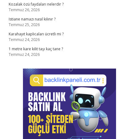
Kozalak özü faydaları nelerdir ?
Temmuz 26, 2026
Istiane namazı nasıl kılınır ?
Temmuz 25, 2026
Karahayıt kaplıcaları ücretli mi ?
Temmuz 24, 2026
1 metre kare kilit taşı kaç tane ?
Temmuz 24, 2026