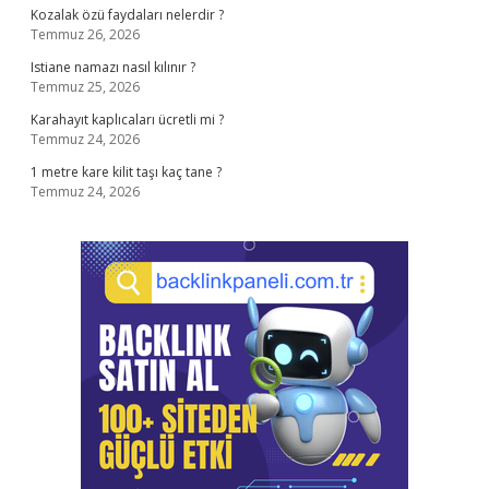
Kozalak özü faydaları nelerdir ?
Temmuz 26, 2026
Istiane namazı nasıl kılınır ?
Temmuz 25, 2026
Karahayıt kaplıcaları ücretli mi ?
Temmuz 24, 2026
1 metre kare kilit taşı kaç tane ?
Temmuz 24, 2026