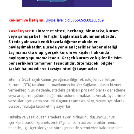
Reklam ve İletişim:
Skype: live:.cid.575569c608265c69
Yasal Uyarı:
Bu internet sitesi, herhangi bir marka, kurum
veya şahıs şirketi ile hiçbir bağlantısı bulunmamaktadır.
Sitede yalnızca kendi hazırladığımız makaleler
paylaşılmaktadır. Burada yer alan içerikler haber niteliği
taşımamakta olup, gerçek kurum ve kişiler hakkında
paylaşım yapılmamaktadır. Gerçek kurum ve kişiler ile isim
benzerlikleri tamamen tesadüfidir. Sitemizdeki bilgiler
taslak halindedir ve tavsiye niteliği taşımazlar.
Sitemiz, 5651 Sayılı Kanun gereğince Bilgi Teknolojileri ve İletişim
Kurumu (BTK) tarafından onaylanmış bir Yer Sağlayıcı olarak hizmet
vermektedir. Bu nedenle, sitedeki içerikleri proaktif olarak denetleme
veya araştırma yükümlülüğümüz bulunmamaktadır. Ancak, üyelerimiz
yazdıkları içeriklerin sorumluluğunu taşımakta olup, siteye üye olarak
bu sorumluluğu kabul etmiş sayılırlar.
Hukuka ve yasal düzenlemelere aykırı olduğunu düşündüğünüz
içerikleri,
backlinkpanelicomtr@gmail.com
adresine bildirmeniz
halinde, ilgili içerikler yasal süre içerisinde sitemizden kaldırılacaktır.