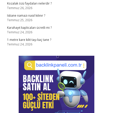
Kozalak özü faydaları nelerdir ?
Temmuz 26, 2026
Istiane namazı nasıl kılınır ?
Temmuz 25, 2026
Karahayıt kaplıcaları ücretli mi ?
Temmuz 24, 2026
1 metre kare kilit taşı kaç tane ?
Temmuz 24, 2026