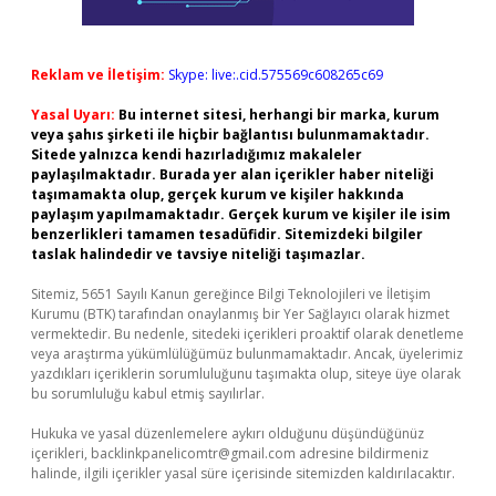
Reklam ve İletişim:
Skype: live:.cid.575569c608265c69
Yasal Uyarı:
Bu internet sitesi, herhangi bir marka, kurum
veya şahıs şirketi ile hiçbir bağlantısı bulunmamaktadır.
Sitede yalnızca kendi hazırladığımız makaleler
paylaşılmaktadır. Burada yer alan içerikler haber niteliği
taşımamakta olup, gerçek kurum ve kişiler hakkında
paylaşım yapılmamaktadır. Gerçek kurum ve kişiler ile isim
benzerlikleri tamamen tesadüfidir. Sitemizdeki bilgiler
taslak halindedir ve tavsiye niteliği taşımazlar.
Sitemiz, 5651 Sayılı Kanun gereğince Bilgi Teknolojileri ve İletişim
Kurumu (BTK) tarafından onaylanmış bir Yer Sağlayıcı olarak hizmet
vermektedir. Bu nedenle, sitedeki içerikleri proaktif olarak denetleme
veya araştırma yükümlülüğümüz bulunmamaktadır. Ancak, üyelerimiz
yazdıkları içeriklerin sorumluluğunu taşımakta olup, siteye üye olarak
bu sorumluluğu kabul etmiş sayılırlar.
Hukuka ve yasal düzenlemelere aykırı olduğunu düşündüğünüz
içerikleri,
backlinkpanelicomtr@gmail.com
adresine bildirmeniz
halinde, ilgili içerikler yasal süre içerisinde sitemizden kaldırılacaktır.