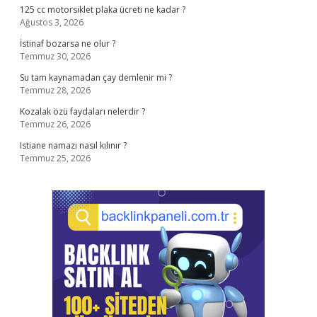
125 cc motorsiklet plaka ücreti ne kadar ?
Ağustos 3, 2026
İstinaf bozarsa ne olur ?
Temmuz 30, 2026
Su tam kaynamadan çay demlenir mi ?
Temmuz 28, 2026
Kozalak özü faydaları nelerdir ?
Temmuz 26, 2026
Istiane namazı nasıl kılınır ?
Temmuz 25, 2026