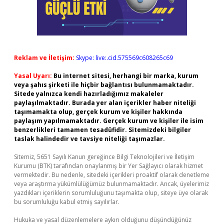
Reklam ve İletişim:
Skype: live:.cid.575569c608265c69
Yasal Uyarı:
Bu internet sitesi, herhangi bir marka, kurum
veya şahıs şirketi ile hiçbir bağlantısı bulunmamaktadır.
Sitede yalnızca kendi hazırladığımız makaleler
paylaşılmaktadır. Burada yer alan içerikler haber niteliği
taşımamakta olup, gerçek kurum ve kişiler hakkında
paylaşım yapılmamaktadır. Gerçek kurum ve kişiler ile isim
benzerlikleri tamamen tesadüfidir. Sitemizdeki bilgiler
taslak halindedir ve tavsiye niteliği taşımazlar.
Sitemiz, 5651 Sayılı Kanun gereğince Bilgi Teknolojileri ve İletişim
Kurumu (BTK) tarafından onaylanmış bir Yer Sağlayıcı olarak hizmet
vermektedir. Bu nedenle, sitedeki içerikleri proaktif olarak denetleme
veya araştırma yükümlülüğümüz bulunmamaktadır. Ancak, üyelerimiz
yazdıkları içeriklerin sorumluluğunu taşımakta olup, siteye üye olarak
bu sorumluluğu kabul etmiş sayılırlar.
Hukuka ve yasal düzenlemelere aykırı olduğunu düşündüğünüz