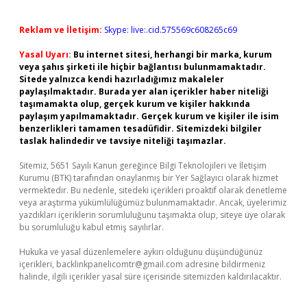
Reklam ve İletişim:
Skype: live:.cid.575569c608265c69
Yasal Uyarı:
Bu internet sitesi, herhangi bir marka, kurum
veya şahıs şirketi ile hiçbir bağlantısı bulunmamaktadır.
Sitede yalnızca kendi hazırladığımız makaleler
paylaşılmaktadır. Burada yer alan içerikler haber niteliği
taşımamakta olup, gerçek kurum ve kişiler hakkında
paylaşım yapılmamaktadır. Gerçek kurum ve kişiler ile isim
benzerlikleri tamamen tesadüfidir. Sitemizdeki bilgiler
taslak halindedir ve tavsiye niteliği taşımazlar.
Sitemiz, 5651 Sayılı Kanun gereğince Bilgi Teknolojileri ve İletişim
Kurumu (BTK) tarafından onaylanmış bir Yer Sağlayıcı olarak hizmet
vermektedir. Bu nedenle, sitedeki içerikleri proaktif olarak denetleme
veya araştırma yükümlülüğümüz bulunmamaktadır. Ancak, üyelerimiz
yazdıkları içeriklerin sorumluluğunu taşımakta olup, siteye üye olarak
bu sorumluluğu kabul etmiş sayılırlar.
Hukuka ve yasal düzenlemelere aykırı olduğunu düşündüğünüz
içerikleri,
backlinkpanelicomtr@gmail.com
adresine bildirmeniz
halinde, ilgili içerikler yasal süre içerisinde sitemizden kaldırılacaktır.