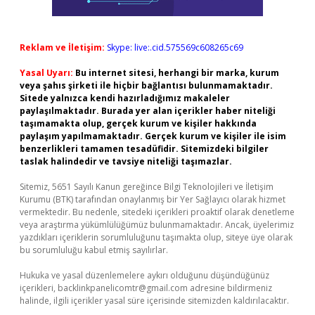
Reklam ve İletişim:
Skype: live:.cid.575569c608265c69
Yasal Uyarı:
Bu internet sitesi, herhangi bir marka, kurum
veya şahıs şirketi ile hiçbir bağlantısı bulunmamaktadır.
Sitede yalnızca kendi hazırladığımız makaleler
paylaşılmaktadır. Burada yer alan içerikler haber niteliği
taşımamakta olup, gerçek kurum ve kişiler hakkında
paylaşım yapılmamaktadır. Gerçek kurum ve kişiler ile isim
benzerlikleri tamamen tesadüfidir. Sitemizdeki bilgiler
taslak halindedir ve tavsiye niteliği taşımazlar.
Sitemiz, 5651 Sayılı Kanun gereğince Bilgi Teknolojileri ve İletişim
Kurumu (BTK) tarafından onaylanmış bir Yer Sağlayıcı olarak hizmet
vermektedir. Bu nedenle, sitedeki içerikleri proaktif olarak denetleme
veya araştırma yükümlülüğümüz bulunmamaktadır. Ancak, üyelerimiz
yazdıkları içeriklerin sorumluluğunu taşımakta olup, siteye üye olarak
bu sorumluluğu kabul etmiş sayılırlar.
Hukuka ve yasal düzenlemelere aykırı olduğunu düşündüğünüz
içerikleri,
backlinkpanelicomtr@gmail.com
adresine bildirmeniz
halinde, ilgili içerikler yasal süre içerisinde sitemizden kaldırılacaktır.