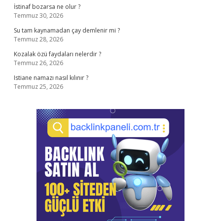
İstinaf bozarsa ne olur ?
Temmuz 30, 2026
Su tam kaynamadan çay demlenir mi ?
Temmuz 28, 2026
Kozalak özü faydaları nelerdir ?
Temmuz 26, 2026
Istiane namazı nasıl kılınır ?
Temmuz 25, 2026