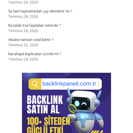
Temmuz 30, 2026
Su tam kaynamadan çay demlenir mi ?
Temmuz 28, 2026
Kozalak özü faydaları nelerdir ?
Temmuz 26, 2026
Istiane namazı nasıl kılınır ?
Temmuz 25, 2026
Karahayıt kaplıcaları ücretli mi ?
Temmuz 24, 2026