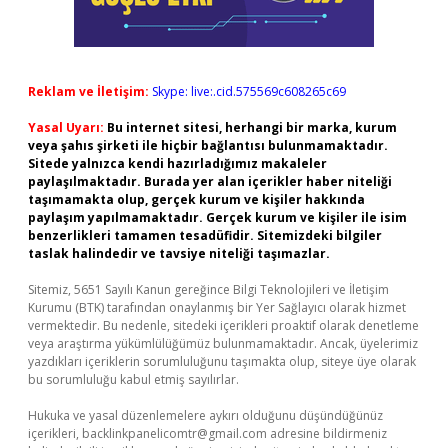
Reklam ve İletişim:
Skype: live:.cid.575569c608265c69
Yasal Uyarı:
Bu internet sitesi, herhangi bir marka, kurum
veya şahıs şirketi ile hiçbir bağlantısı bulunmamaktadır.
Sitede yalnızca kendi hazırladığımız makaleler
paylaşılmaktadır. Burada yer alan içerikler haber niteliği
taşımamakta olup, gerçek kurum ve kişiler hakkında
paylaşım yapılmamaktadır. Gerçek kurum ve kişiler ile isim
benzerlikleri tamamen tesadüfidir. Sitemizdeki bilgiler
taslak halindedir ve tavsiye niteliği taşımazlar.
Sitemiz, 5651 Sayılı Kanun gereğince Bilgi Teknolojileri ve İletişim
Kurumu (BTK) tarafından onaylanmış bir Yer Sağlayıcı olarak hizmet
vermektedir. Bu nedenle, sitedeki içerikleri proaktif olarak denetleme
veya araştırma yükümlülüğümüz bulunmamaktadır. Ancak, üyelerimiz
yazdıkları içeriklerin sorumluluğunu taşımakta olup, siteye üye olarak
bu sorumluluğu kabul etmiş sayılırlar.
Hukuka ve yasal düzenlemelere aykırı olduğunu düşündüğünüz
içerikleri,
backlinkpanelicomtr@gmail.com
adresine bildirmeniz