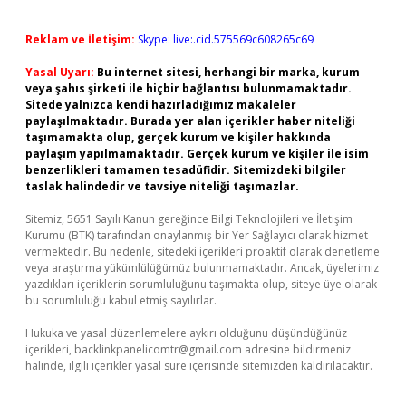
Reklam ve İletişim:
Skype: live:.cid.575569c608265c69
Yasal Uyarı:
Bu internet sitesi, herhangi bir marka, kurum
veya şahıs şirketi ile hiçbir bağlantısı bulunmamaktadır.
Sitede yalnızca kendi hazırladığımız makaleler
paylaşılmaktadır. Burada yer alan içerikler haber niteliği
taşımamakta olup, gerçek kurum ve kişiler hakkında
paylaşım yapılmamaktadır. Gerçek kurum ve kişiler ile isim
benzerlikleri tamamen tesadüfidir. Sitemizdeki bilgiler
taslak halindedir ve tavsiye niteliği taşımazlar.
Sitemiz, 5651 Sayılı Kanun gereğince Bilgi Teknolojileri ve İletişim
Kurumu (BTK) tarafından onaylanmış bir Yer Sağlayıcı olarak hizmet
vermektedir. Bu nedenle, sitedeki içerikleri proaktif olarak denetleme
veya araştırma yükümlülüğümüz bulunmamaktadır. Ancak, üyelerimiz
yazdıkları içeriklerin sorumluluğunu taşımakta olup, siteye üye olarak
bu sorumluluğu kabul etmiş sayılırlar.
Hukuka ve yasal düzenlemelere aykırı olduğunu düşündüğünüz
içerikleri,
backlinkpanelicomtr@gmail.com
adresine bildirmeniz
halinde, ilgili içerikler yasal süre içerisinde sitemizden kaldırılacaktır.