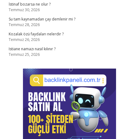
İstinaf bozarsa ne olur ?
Temmuz 30, 2026
Su tam kaynamadan çay demlenir mi ?
Temmuz 28, 2026
Kozalak özü faydaları nelerdir ?
Temmuz 26, 2026
Istiane namazı nasıl kılınır ?
Temmuz 25, 2026