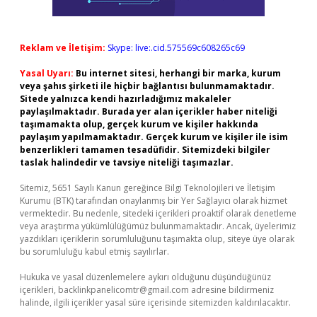
Reklam ve İletişim:
Skype: live:.cid.575569c608265c69
Yasal Uyarı:
Bu internet sitesi, herhangi bir marka, kurum
veya şahıs şirketi ile hiçbir bağlantısı bulunmamaktadır.
Sitede yalnızca kendi hazırladığımız makaleler
paylaşılmaktadır. Burada yer alan içerikler haber niteliği
taşımamakta olup, gerçek kurum ve kişiler hakkında
paylaşım yapılmamaktadır. Gerçek kurum ve kişiler ile isim
benzerlikleri tamamen tesadüfidir. Sitemizdeki bilgiler
taslak halindedir ve tavsiye niteliği taşımazlar.
Sitemiz, 5651 Sayılı Kanun gereğince Bilgi Teknolojileri ve İletişim
Kurumu (BTK) tarafından onaylanmış bir Yer Sağlayıcı olarak hizmet
vermektedir. Bu nedenle, sitedeki içerikleri proaktif olarak denetleme
veya araştırma yükümlülüğümüz bulunmamaktadır. Ancak, üyelerimiz
yazdıkları içeriklerin sorumluluğunu taşımakta olup, siteye üye olarak
bu sorumluluğu kabul etmiş sayılırlar.
Hukuka ve yasal düzenlemelere aykırı olduğunu düşündüğünüz
içerikleri,
backlinkpanelicomtr@gmail.com
adresine bildirmeniz
halinde, ilgili içerikler yasal süre içerisinde sitemizden kaldırılacaktır.