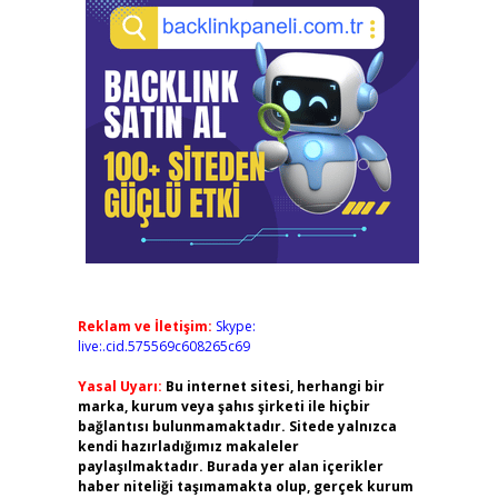
Reklam ve İletişim:
Skype:
live:.cid.575569c608265c69
Yasal Uyarı:
Bu internet sitesi, herhangi bir
marka, kurum veya şahıs şirketi ile hiçbir
bağlantısı bulunmamaktadır. Sitede yalnızca
kendi hazırladığımız makaleler
paylaşılmaktadır. Burada yer alan içerikler
haber niteliği taşımamakta olup, gerçek kurum