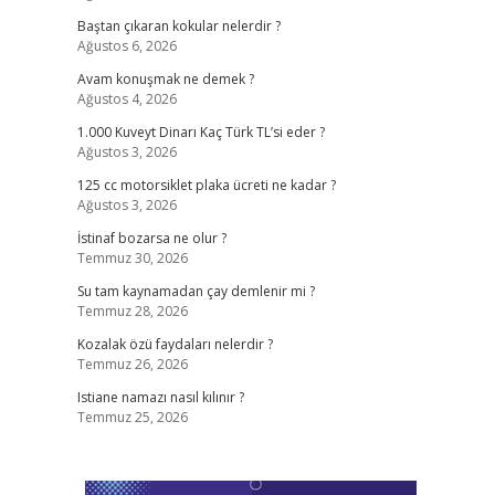
Baştan çıkaran kokular nelerdir ?
Ağustos 6, 2026
Avam konuşmak ne demek ?
Ağustos 4, 2026
1.000 Kuveyt Dinarı Kaç Türk TL’si eder ?
Ağustos 3, 2026
125 cc motorsiklet plaka ücreti ne kadar ?
Ağustos 3, 2026
İstinaf bozarsa ne olur ?
Temmuz 30, 2026
Su tam kaynamadan çay demlenir mi ?
Temmuz 28, 2026
Kozalak özü faydaları nelerdir ?
Temmuz 26, 2026
Istiane namazı nasıl kılınır ?
Temmuz 25, 2026