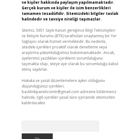
ve kişiler hakkında paylaşım yapılmamaktadır.
Gerçek kurum ve kişiler ile isim benzerlikleri
tamamen tesadüfidir. Sitemizdeki bilgiler taslak
halindedir ve tavsiye niteliği taşımazlar.
Sitemiz, 5651 Sayılı Kanun gereğince Bilgi Teknolojileri
ve İletişim Kurumu (BTK) tarafından onaylanmış bir Yer
Sağlayıcı olarak hizmet vermektedir. Bu nedenle,
sitedeki içerikleri proaktif olarak denetleme veya
araştırma yükümlülüğümüz bulunmamaktadır. Ancak,
üyelerimiz yazdıkları içeriklerin sorumluluğunu
taşımakta olup, siteye üye olarak bu sorumluluğu kabul
etmiş sayılırlar.
Hukuka ve yasal düzenlemelere aykırı olduğunu
düşündüğünüz içerikleri,
backlinkpanelicomtr@gmail.com
adresine bildirmeniz
halinde, ilgili içerikler yasal süre içerisinde sitemizden
kaldırılacaktır.
Arama