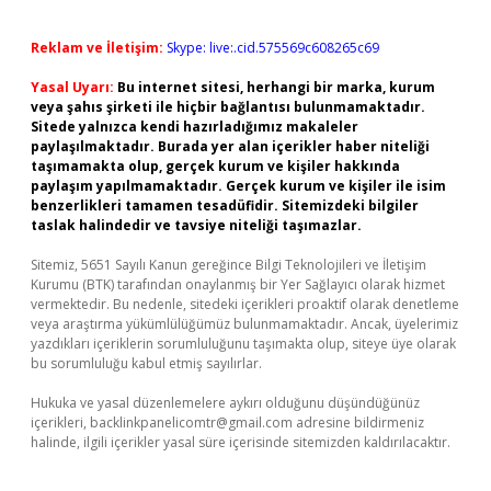
Reklam ve İletişim:
Skype: live:.cid.575569c608265c69
Yasal Uyarı:
Bu internet sitesi, herhangi bir marka, kurum
veya şahıs şirketi ile hiçbir bağlantısı bulunmamaktadır.
Sitede yalnızca kendi hazırladığımız makaleler
paylaşılmaktadır. Burada yer alan içerikler haber niteliği
taşımamakta olup, gerçek kurum ve kişiler hakkında
paylaşım yapılmamaktadır. Gerçek kurum ve kişiler ile isim
benzerlikleri tamamen tesadüfidir. Sitemizdeki bilgiler
taslak halindedir ve tavsiye niteliği taşımazlar.
Sitemiz, 5651 Sayılı Kanun gereğince Bilgi Teknolojileri ve İletişim
Kurumu (BTK) tarafından onaylanmış bir Yer Sağlayıcı olarak hizmet
vermektedir. Bu nedenle, sitedeki içerikleri proaktif olarak denetleme
veya araştırma yükümlülüğümüz bulunmamaktadır. Ancak, üyelerimiz
yazdıkları içeriklerin sorumluluğunu taşımakta olup, siteye üye olarak
bu sorumluluğu kabul etmiş sayılırlar.
Hukuka ve yasal düzenlemelere aykırı olduğunu düşündüğünüz
içerikleri,
backlinkpanelicomtr@gmail.com
adresine bildirmeniz
halinde, ilgili içerikler yasal süre içerisinde sitemizden kaldırılacaktır.