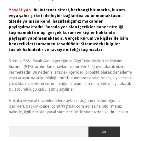
Yasal Uyarı:
Bu internet sitesi, herhangi bir marka, kurum
veya şahıs şirketi ile hiçbir bağlantısı bulunmamaktadır.
Sitede yalnızca kendi hazırladığımız makaleler
paylaşılmaktadır. Burada yer alan içerikler haber niteliği
taşımamakta olup, gerçek kurum ve kişiler hakkında
paylaşım yapılmamaktadır. Gerçek kurum ve kişiler ile isim
benzerlikleri tamamen tesadüfidir. Sitemizdeki bilgiler
taslak halindedir ve tavsiye niteliği taşımazlar.
Sitemiz, 5651 Sayılı Kanun gereğince Bilgi Teknolojileri ve İletişim
Kurumu (BTK) tarafından onaylanmış bir Yer Sağlayıcı olarak hizmet
vermektedir. Bu nedenle, sitedeki içerikleri proaktif olarak denetleme
veya araştırma yükümlülüğümüz bulunmamaktadır. Ancak, üyelerimiz
yazdıkları içeriklerin sorumluluğunu taşımakta olup, siteye üye olarak
bu sorumluluğu kabul etmiş sayılırlar.
Hukuka ve yasal düzenlemelere aykırı olduğunu düşündüğünüz
içerikleri,
backlinkpanelicomtr@gmail.com
adresine bildirmeniz
halinde, ilgili içerikler yasal süre içerisinde sitemizden kaldırılacaktır.
Arama