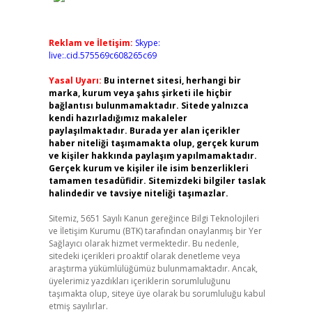
Reklam ve İletişim:
Skype:
live:.cid.575569c608265c69
Yasal Uyarı:
Bu internet sitesi, herhangi bir
marka, kurum veya şahıs şirketi ile hiçbir
bağlantısı bulunmamaktadır. Sitede yalnızca
kendi hazırladığımız makaleler
paylaşılmaktadır. Burada yer alan içerikler
haber niteliği taşımamakta olup, gerçek kurum
ve kişiler hakkında paylaşım yapılmamaktadır.
Gerçek kurum ve kişiler ile isim benzerlikleri
tamamen tesadüfidir. Sitemizdeki bilgiler taslak
halindedir ve tavsiye niteliği taşımazlar.
Sitemiz, 5651 Sayılı Kanun gereğince Bilgi Teknolojileri
ve İletişim Kurumu (BTK) tarafından onaylanmış bir Yer
Sağlayıcı olarak hizmet vermektedir. Bu nedenle,
sitedeki içerikleri proaktif olarak denetleme veya
araştırma yükümlülüğümüz bulunmamaktadır. Ancak,
üyelerimiz yazdıkları içeriklerin sorumluluğunu
taşımakta olup, siteye üye olarak bu sorumluluğu kabul
etmiş sayılırlar.