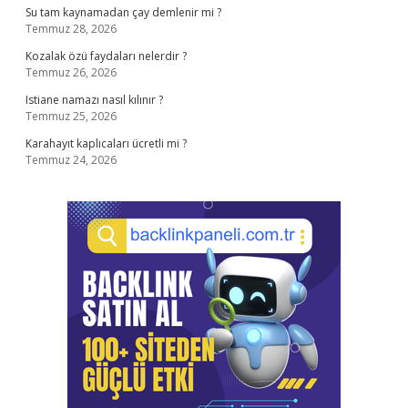
Su tam kaynamadan çay demlenir mi ?
Temmuz 28, 2026
Kozalak özü faydaları nelerdir ?
Temmuz 26, 2026
Istiane namazı nasıl kılınır ?
Temmuz 25, 2026
Karahayıt kaplıcaları ücretli mi ?
Temmuz 24, 2026