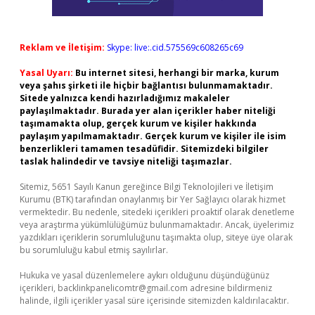
Reklam ve İletişim:
Skype: live:.cid.575569c608265c69
Yasal Uyarı:
Bu internet sitesi, herhangi bir marka, kurum
veya şahıs şirketi ile hiçbir bağlantısı bulunmamaktadır.
Sitede yalnızca kendi hazırladığımız makaleler
paylaşılmaktadır. Burada yer alan içerikler haber niteliği
taşımamakta olup, gerçek kurum ve kişiler hakkında
paylaşım yapılmamaktadır. Gerçek kurum ve kişiler ile isim
benzerlikleri tamamen tesadüfidir. Sitemizdeki bilgiler
taslak halindedir ve tavsiye niteliği taşımazlar.
Sitemiz, 5651 Sayılı Kanun gereğince Bilgi Teknolojileri ve İletişim
Kurumu (BTK) tarafından onaylanmış bir Yer Sağlayıcı olarak hizmet
vermektedir. Bu nedenle, sitedeki içerikleri proaktif olarak denetleme
veya araştırma yükümlülüğümüz bulunmamaktadır. Ancak, üyelerimiz
yazdıkları içeriklerin sorumluluğunu taşımakta olup, siteye üye olarak
bu sorumluluğu kabul etmiş sayılırlar.
Hukuka ve yasal düzenlemelere aykırı olduğunu düşündüğünüz
içerikleri,
backlinkpanelicomtr@gmail.com
adresine bildirmeniz
halinde, ilgili içerikler yasal süre içerisinde sitemizden kaldırılacaktır.