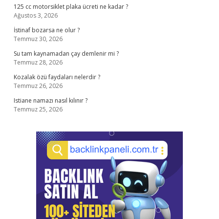
125 cc motorsiklet plaka ücreti ne kadar ?
Ağustos 3, 2026
İstinaf bozarsa ne olur ?
Temmuz 30, 2026
Su tam kaynamadan çay demlenir mi ?
Temmuz 28, 2026
Kozalak özü faydaları nelerdir ?
Temmuz 26, 2026
Istiane namazı nasıl kılınır ?
Temmuz 25, 2026