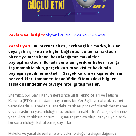
Reklam ve İletişim:
Skype: live:.cid.575569c608265c69
Yasal Uyarı:
Bu internet sitesi, herhangi bir marka, kurum
veya şahıs şirketi ile hiçbir bağlantısı bulunmamaktadır.
Sitede yalnızca kendi hazırladığımız makaleler
paylaşılmaktadır. Burada yer alan içerikler haber niteliği
taşımamakta olup, gerçek kurum ve kişiler hakkında
paylaşım yapılmamaktadır. Gerçek kurum ve kişiler ile isim
benzerlikleri tamamen tesadüfidir. Sitemizdeki bilgiler
taslak halindedir ve tavsiye niteliği taşımazlar.
Sitemiz, 5651 Sayılı Kanun gereğince Bilgi Teknolojileri ve İletişim
Kurumu (BTK) tarafından onaylanmış bir Yer Sağlayıcı olarak hizmet
vermektedir. Bu nedenle, sitedeki içerikleri proaktif olarak denetleme
veya araştırma yükümlülüğümüz bulunmamaktadır. Ancak, üyelerimiz
yazdıkları içeriklerin sorumluluğunu taşımakta olup, siteye üye olarak
bu sorumluluğu kabul etmiş sayılırlar.
Hukuka ve yasal düzenlemelere aykırı olduğunu düşündüğünüz