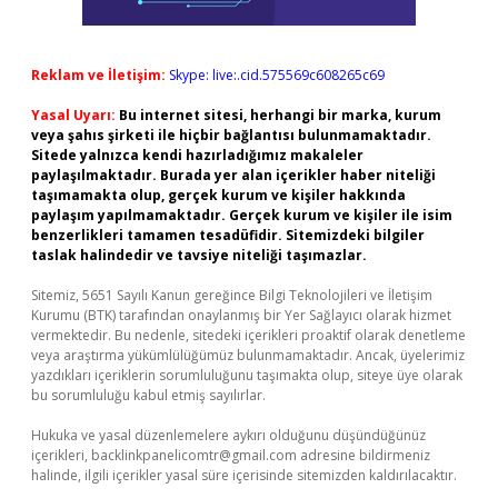
Reklam ve İletişim:
Skype: live:.cid.575569c608265c69
Yasal Uyarı:
Bu internet sitesi, herhangi bir marka, kurum
veya şahıs şirketi ile hiçbir bağlantısı bulunmamaktadır.
Sitede yalnızca kendi hazırladığımız makaleler
paylaşılmaktadır. Burada yer alan içerikler haber niteliği
taşımamakta olup, gerçek kurum ve kişiler hakkında
paylaşım yapılmamaktadır. Gerçek kurum ve kişiler ile isim
benzerlikleri tamamen tesadüfidir. Sitemizdeki bilgiler
taslak halindedir ve tavsiye niteliği taşımazlar.
Sitemiz, 5651 Sayılı Kanun gereğince Bilgi Teknolojileri ve İletişim
Kurumu (BTK) tarafından onaylanmış bir Yer Sağlayıcı olarak hizmet
vermektedir. Bu nedenle, sitedeki içerikleri proaktif olarak denetleme
veya araştırma yükümlülüğümüz bulunmamaktadır. Ancak, üyelerimiz
yazdıkları içeriklerin sorumluluğunu taşımakta olup, siteye üye olarak
bu sorumluluğu kabul etmiş sayılırlar.
Hukuka ve yasal düzenlemelere aykırı olduğunu düşündüğünüz
içerikleri,
backlinkpanelicomtr@gmail.com
adresine bildirmeniz
halinde, ilgili içerikler yasal süre içerisinde sitemizden kaldırılacaktır.