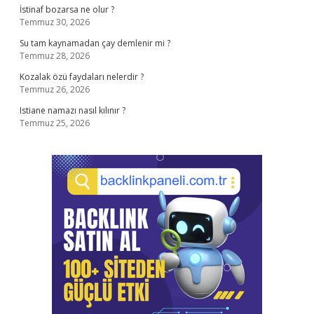
İstinaf bozarsa ne olur ?
Temmuz 30, 2026
Su tam kaynamadan çay demlenir mi ?
Temmuz 28, 2026
Kozalak özü faydaları nelerdir ?
Temmuz 26, 2026
Istiane namazı nasıl kılınır ?
Temmuz 25, 2026