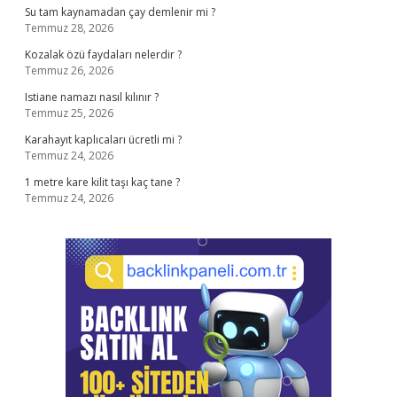
Su tam kaynamadan çay demlenir mi ?
Temmuz 28, 2026
Kozalak özü faydaları nelerdir ?
Temmuz 26, 2026
Istiane namazı nasıl kılınır ?
Temmuz 25, 2026
Karahayıt kaplıcaları ücretli mi ?
Temmuz 24, 2026
1 metre kare kilit taşı kaç tane ?
Temmuz 24, 2026