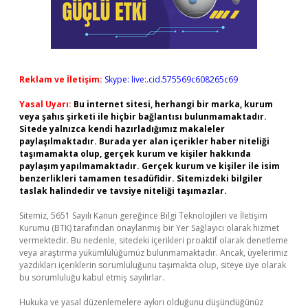
Reklam ve İletişim:
Skype: live:.cid.575569c608265c69
Yasal Uyarı:
Bu internet sitesi, herhangi bir marka, kurum
veya şahıs şirketi ile hiçbir bağlantısı bulunmamaktadır.
Sitede yalnızca kendi hazırladığımız makaleler
paylaşılmaktadır. Burada yer alan içerikler haber niteliği
taşımamakta olup, gerçek kurum ve kişiler hakkında
paylaşım yapılmamaktadır. Gerçek kurum ve kişiler ile isim
benzerlikleri tamamen tesadüfidir. Sitemizdeki bilgiler
taslak halindedir ve tavsiye niteliği taşımazlar.
Sitemiz, 5651 Sayılı Kanun gereğince Bilgi Teknolojileri ve İletişim
Kurumu (BTK) tarafından onaylanmış bir Yer Sağlayıcı olarak hizmet
vermektedir. Bu nedenle, sitedeki içerikleri proaktif olarak denetleme
veya araştırma yükümlülüğümüz bulunmamaktadır. Ancak, üyelerimiz
yazdıkları içeriklerin sorumluluğunu taşımakta olup, siteye üye olarak
bu sorumluluğu kabul etmiş sayılırlar.
Hukuka ve yasal düzenlemelere aykırı olduğunu düşündüğünüz