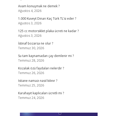
Avam konuşmak ne demek ?
Ağustos 4, 2026
1.000 Kuveyt Dinarı Kaç Türk TL’si eder ?
Ağustos 3, 2026
125 cc motorsiklet plaka ücreti ne kadar ?
Ağustos 3, 2026
İstinaf bozarsa ne olur ?
Temmuz 30, 2026
Su tam kaynamadan çay demlenir mi ?
Temmuz 28, 2026
Kozalak özü faydaları nelerdir ?
Temmuz 26, 2026
Istiane namazı nasıl kılınır ?
Temmuz 25, 2026
Karahayıt kaplıcaları ücretli mi ?
Temmuz 24, 2026