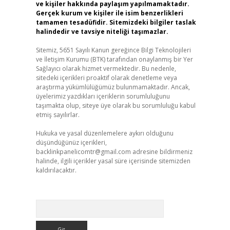
ve kişiler hakkında paylaşım yapılmamaktadır.
Gerçek kurum ve kişiler ile isim benzerlikleri
tamamen tesadüfidir. Sitemizdeki bilgiler taslak
halindedir ve tavsiye niteliği taşımazlar.
Sitemiz, 5651 Sayılı Kanun gereğince Bilgi Teknolojileri
ve İletişim Kurumu (BTK) tarafından onaylanmış bir Yer
Sağlayıcı olarak hizmet vermektedir. Bu nedenle,
sitedeki içerikleri proaktif olarak denetleme veya
araştırma yükümlülüğümüz bulunmamaktadır. Ancak,
üyelerimiz yazdıkları içeriklerin sorumluluğunu
taşımakta olup, siteye üye olarak bu sorumluluğu kabul
etmiş sayılırlar.
Hukuka ve yasal düzenlemelere aykırı olduğunu
düşündüğünüz içerikleri,
backlinkpanelicomtr@gmail.com
adresine bildirmeniz
halinde, ilgili içerikler yasal süre içerisinde sitemizden
kaldırılacaktır.
Arama