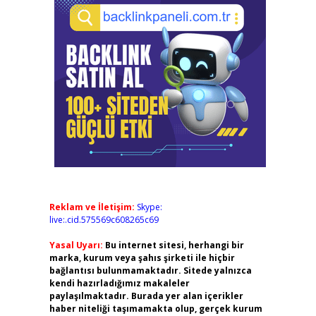
Reklam ve İletişim:
Skype:
live:.cid.575569c608265c69
Yasal Uyarı:
Bu internet sitesi, herhangi bir
marka, kurum veya şahıs şirketi ile hiçbir
bağlantısı bulunmamaktadır. Sitede yalnızca
kendi hazırladığımız makaleler
paylaşılmaktadır. Burada yer alan içerikler
haber niteliği taşımamakta olup, gerçek kurum