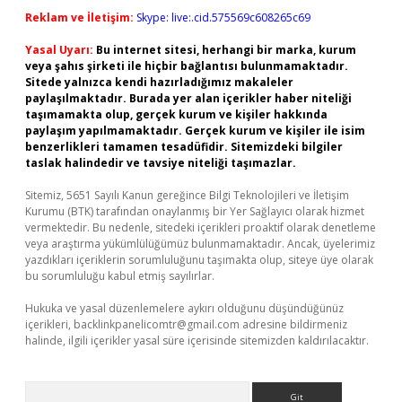
Reklam ve İletişim:
Skype: live:.cid.575569c608265c69
Yasal Uyarı:
Bu internet sitesi, herhangi bir marka, kurum
veya şahıs şirketi ile hiçbir bağlantısı bulunmamaktadır.
Sitede yalnızca kendi hazırladığımız makaleler
paylaşılmaktadır. Burada yer alan içerikler haber niteliği
taşımamakta olup, gerçek kurum ve kişiler hakkında
paylaşım yapılmamaktadır. Gerçek kurum ve kişiler ile isim
benzerlikleri tamamen tesadüfidir. Sitemizdeki bilgiler
taslak halindedir ve tavsiye niteliği taşımazlar.
Sitemiz, 5651 Sayılı Kanun gereğince Bilgi Teknolojileri ve İletişim
Kurumu (BTK) tarafından onaylanmış bir Yer Sağlayıcı olarak hizmet
vermektedir. Bu nedenle, sitedeki içerikleri proaktif olarak denetleme
veya araştırma yükümlülüğümüz bulunmamaktadır. Ancak, üyelerimiz
yazdıkları içeriklerin sorumluluğunu taşımakta olup, siteye üye olarak
bu sorumluluğu kabul etmiş sayılırlar.
Hukuka ve yasal düzenlemelere aykırı olduğunu düşündüğünüz
içerikleri,
backlinkpanelicomtr@gmail.com
adresine bildirmeniz
halinde, ilgili içerikler yasal süre içerisinde sitemizden kaldırılacaktır.
Arama