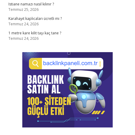
Istiane namazı nasıl kılınır ?
Temmuz 25, 2026
Karahayıt kaplıcaları ücretli mi ?
Temmuz 24, 2026
1 metre kare kilit taşı kaç tane ?
Temmuz 24, 2026