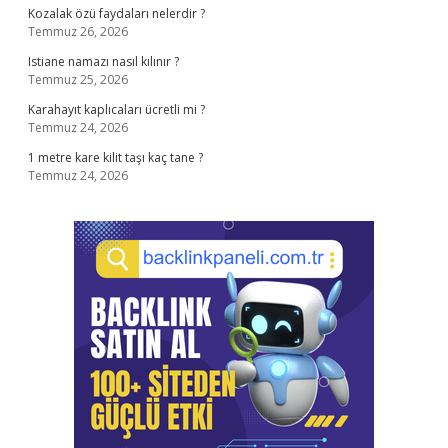
Kozalak özü faydaları nelerdir ?
Temmuz 26, 2026
Istiane namazı nasıl kılınır ?
Temmuz 25, 2026
Karahayıt kaplıcaları ücretli mi ?
Temmuz 24, 2026
1 metre kare kilit taşı kaç tane ?
Temmuz 24, 2026