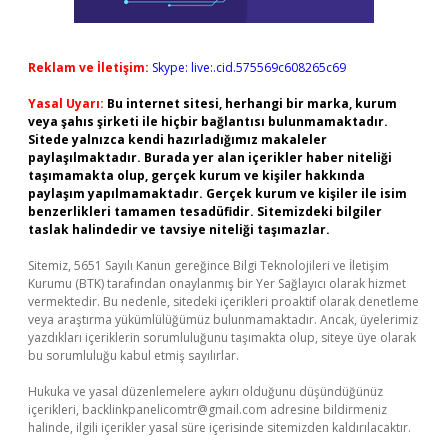
Reklam ve İletişim:
Skype: live:.cid.575569c608265c69
Yasal Uyarı:
Bu internet sitesi, herhangi bir marka, kurum
veya şahıs şirketi ile hiçbir bağlantısı bulunmamaktadır.
Sitede yalnızca kendi hazırladığımız makaleler
paylaşılmaktadır. Burada yer alan içerikler haber niteliği
taşımamakta olup, gerçek kurum ve kişiler hakkında
paylaşım yapılmamaktadır. Gerçek kurum ve kişiler ile isim
benzerlikleri tamamen tesadüfidir. Sitemizdeki bilgiler
taslak halindedir ve tavsiye niteliği taşımazlar.
Sitemiz, 5651 Sayılı Kanun gereğince Bilgi Teknolojileri ve İletişim
Kurumu (BTK) tarafından onaylanmış bir Yer Sağlayıcı olarak hizmet
vermektedir. Bu nedenle, sitedeki içerikleri proaktif olarak denetleme
veya araştırma yükümlülüğümüz bulunmamaktadır. Ancak, üyelerimiz
yazdıkları içeriklerin sorumluluğunu taşımakta olup, siteye üye olarak
bu sorumluluğu kabul etmiş sayılırlar.
Hukuka ve yasal düzenlemelere aykırı olduğunu düşündüğünüz
içerikleri,
backlinkpanelicomtr@gmail.com
adresine bildirmeniz
halinde, ilgili içerikler yasal süre içerisinde sitemizden kaldırılacaktır.