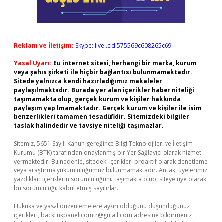
Reklam ve İletişim:
Skype: live:.cid.575569c608265c69
Yasal Uyarı:
Bu internet sitesi, herhangi bir marka, kurum
veya şahıs şirketi ile hiçbir bağlantısı bulunmamaktadır.
Sitede yalnızca kendi hazırladığımız makaleler
paylaşılmaktadır. Burada yer alan içerikler haber niteliği
taşımamakta olup, gerçek kurum ve kişiler hakkında
paylaşım yapılmamaktadır. Gerçek kurum ve kişiler ile isim
benzerlikleri tamamen tesadüfidir. Sitemizdeki bilgiler
taslak halindedir ve tavsiye niteliği taşımazlar.
Sitemiz, 5651 Sayılı Kanun gereğince Bilgi Teknolojileri ve İletişim
Kurumu (BTK) tarafından onaylanmış bir Yer Sağlayıcı olarak hizmet
vermektedir. Bu nedenle, sitedeki içerikleri proaktif olarak denetleme
veya araştırma yükümlülüğümüz bulunmamaktadır. Ancak, üyelerimiz
yazdıkları içeriklerin sorumluluğunu taşımakta olup, siteye üye olarak
bu sorumluluğu kabul etmiş sayılırlar.
Hukuka ve yasal düzenlemelere aykırı olduğunu düşündüğünüz
içerikleri,
backlinkpanelicomtr@gmail.com
adresine bildirmeniz