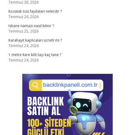
Temmuz 28, 2026
Kozalak özü faydaları nelerdir ?
Temmuz 26, 2026
Istiane namazı nasıl kılınır ?
Temmuz 25, 2026
Karahayıt kaplıcaları ücretli mi ?
Temmuz 24, 2026
1 metre kare kilit taşı kaç tane ?
Temmuz 24, 2026