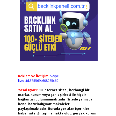
Reklam ve İletişim:
Skype:
live:.cid.575569c608265c69
Yasal Uyarı:
Bu internet sitesi, herhangi bir
marka, kurum veya şahıs şirketi ile hiçbir
bağlantısı bulunmamaktadır. Sitede yalnızca
kendi hazırladığımız makaleler
paylaşılmaktadır. Burada yer alan içerikler
haber niteliği taşımamakta olup, gerçek kurum