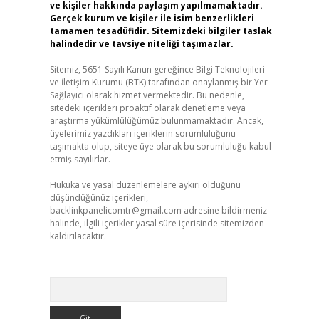
ve kişiler hakkında paylaşım yapılmamaktadır.
Gerçek kurum ve kişiler ile isim benzerlikleri
tamamen tesadüfidir. Sitemizdeki bilgiler taslak
halindedir ve tavsiye niteliği taşımazlar.
Sitemiz, 5651 Sayılı Kanun gereğince Bilgi Teknolojileri
ve İletişim Kurumu (BTK) tarafından onaylanmış bir Yer
Sağlayıcı olarak hizmet vermektedir. Bu nedenle,
sitedeki içerikleri proaktif olarak denetleme veya
araştırma yükümlülüğümüz bulunmamaktadır. Ancak,
üyelerimiz yazdıkları içeriklerin sorumluluğunu
taşımakta olup, siteye üye olarak bu sorumluluğu kabul
etmiş sayılırlar.
Hukuka ve yasal düzenlemelere aykırı olduğunu
düşündüğünüz içerikleri,
backlinkpanelicomtr@gmail.com
adresine bildirmeniz
halinde, ilgili içerikler yasal süre içerisinde sitemizden
kaldırılacaktır.
Arama