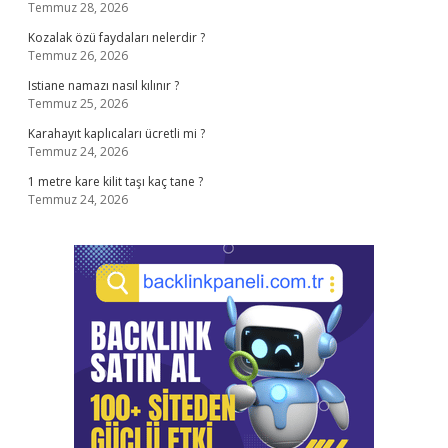
Temmuz 28, 2026
Kozalak özü faydaları nelerdir ?
Temmuz 26, 2026
Istiane namazı nasıl kılınır ?
Temmuz 25, 2026
Karahayıt kaplıcaları ücretli mi ?
Temmuz 24, 2026
1 metre kare kilit taşı kaç tane ?
Temmuz 24, 2026