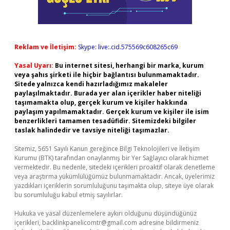
Reklam ve İletişim:
Skype: live:.cid.575569c608265c69
Yasal Uyarı:
Bu internet sitesi, herhangi bir marka, kurum
veya şahıs şirketi ile hiçbir bağlantısı bulunmamaktadır.
Sitede yalnızca kendi hazırladığımız makaleler
paylaşılmaktadır. Burada yer alan içerikler haber niteliği
taşımamakta olup, gerçek kurum ve kişiler hakkında
paylaşım yapılmamaktadır. Gerçek kurum ve kişiler ile isim
benzerlikleri tamamen tesadüfidir. Sitemizdeki bilgiler
taslak halindedir ve tavsiye niteliği taşımazlar.
Sitemiz, 5651 Sayılı Kanun gereğince Bilgi Teknolojileri ve İletişim
Kurumu (BTK) tarafından onaylanmış bir Yer Sağlayıcı olarak hizmet
vermektedir. Bu nedenle, sitedeki içerikleri proaktif olarak denetleme
veya araştırma yükümlülüğümüz bulunmamaktadır. Ancak, üyelerimiz
yazdıkları içeriklerin sorumluluğunu taşımakta olup, siteye üye olarak
bu sorumluluğu kabul etmiş sayılırlar.
Hukuka ve yasal düzenlemelere aykırı olduğunu düşündüğünüz
içerikleri,
backlinkpanelicomtr@gmail.com
adresine bildirmeniz