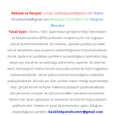
Reklam ve İletişim:
E-mail:
backlinkpaneli@gmail.com
Teams:
forumhizmeti@gmail.com
Whatsapp: 0262 606 0 726
Telegram:
@karabul
Yasal Uyarı:
Sitemiz, 5651 Sayılı Kanun gereğince Bilgi Teknolojileri
ve İletişim Kurumu (BTK) tarafından onaylanmış bir Yer Sağlayıcı
olarak hizmet vermektedir. Bu nedenle, sitedeki içerikleri proaktif
olarak denetleme veya araştırma yükümlülüğümüz bulunmamaktadır.
Ancak, üyelerimiz yazdıkları içeriklerin sorumluluğunu taşımakta olup,
siteye üye olarak bu sorumluluğu kabul etmiş sayılırlar. Bu internet
sitesi, herhangi bir marka, kurum veya şahıs şirketi ile hiçbir bağlantısı
bulunmamaktadır. Sitede yalnızca kendi hazırladığımız makaleler
paylaşılmaktadır. Burada yer alan içerikler haber niteliği taşımamakta
olup, gerçek kurum ve kişiler hakkında paylaşım yapılmamaktadır.
Gerçek kurum ve kişiler ile isim benzerlikleri tamamen tesadüfidir.
Sitemiz, kar amacı gütmeyen ve tamamen ücretsiz bir bilgi paylaşım
platformudur. Hukuka ve yasal düzenlemelere aykırı olduğunu
düşündüğünüz içerikleri,
backlinkpanelicomtr@gmail.com