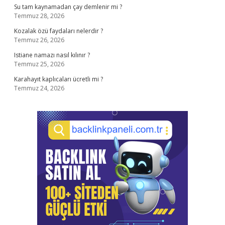
Su tam kaynamadan çay demlenir mi ?
Temmuz 28, 2026
Kozalak özü faydaları nelerdir ?
Temmuz 26, 2026
Istiane namazı nasıl kılınır ?
Temmuz 25, 2026
Karahayıt kaplıcaları ücretli mi ?
Temmuz 24, 2026