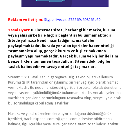
Reklam ve İletişim:
Skype: live:.cid.575569c608265c69
Yasal Uyarı:
Bu internet sitesi, herhangi bir marka, kurum
veya şahıs şirketi ile hiçbir bağlantısı bulunmamaktadır.
Sitede yalnızca kendi hazırladığımız makaleler
paylaşılmaktadır. Burada yer alan içerikler haber niteliği
taşımamakta olup, gerçek kurum ve kişiler hakkında
paylaşım yapılmamaktadır. Gerçek kurum ve kişiler ile isim
benzerlikleri tamamen tesadüfidir. Sitemizdeki bilgiler
taslak halindedir ve tavsiye niteliği taşımazlar.
Sitemiz, 5651 Sayılı Kanun gereğince Bilgi Teknolojileri ve İletişim
Kurumu (BTK) tarafından onaylanmış bir Yer Sağlayıcı olarak hizmet
vermektedir. Bu nedenle, sitedeki içerikleri proaktif olarak denetleme
veya araştırma yükümlülüğümüz bulunmamaktadır. Ancak, üyelerimiz
yazdıkları içeriklerin sorumluluğunu taşımakta olup, siteye üye olarak
bu sorumluluğu kabul etmiş sayılırlar.
Hukuka ve yasal düzenlemelere aykırı olduğunu düşündüğünüz
içerikleri,
backlinkpanelicomtr@gmail.com
adresine bildirmeniz
halinde, ilgili içerikler yasal süre içerisinde sitemizden kaldırılacaktır.