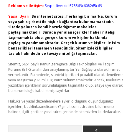
Reklam ve İletişim:
Skype: live:.cid.575569c608265c69
Yasal Uyarı:
Bu internet sitesi, herhangi bir marka, kurum
veya şahıs şirketi ile hiçbir bağlantısı bulunmamaktadır.
Sitede yalnızca kendi hazırladığımız makaleler
paylaşılmaktadır. Burada yer alan içerikler haber niteliği
taşımamakta olup, gerçek kurum ve kişiler hakkında
paylaşım yapılmamaktadır. Gerçek kurum ve kişiler ile isim
benzerlikleri tamamen tesadüfidir. Sitemizdeki bilgiler
taslak halindedir ve tavsiye niteliği taşımazlar.
Sitemiz, 5651 Sayılı Kanun gereğince Bilgi Teknolojileri ve İletişim
Kurumu (BTK) tarafından onaylanmış bir Yer Sağlayıcı olarak hizmet
vermektedir. Bu nedenle, sitedeki içerikleri proaktif olarak denetleme
veya araştırma yükümlülüğümüz bulunmamaktadır. Ancak, üyelerimiz
yazdıkları içeriklerin sorumluluğunu taşımakta olup, siteye üye olarak
bu sorumluluğu kabul etmiş sayılırlar.
Hukuka ve yasal düzenlemelere aykırı olduğunu düşündüğünüz
içerikleri,
backlinkpanelicomtr@gmail.com
adresine bildirmeniz
halinde, ilgili içerikler yasal süre içerisinde sitemizden kaldırılacaktır.
Arama