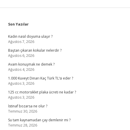
Sidebar
Son Yazılar
Kadın nasıl doyuma ulaşır ?
Ağustos 7, 2026
Baştan çıkaran kokular nelerdir ?
Ağustos 6, 2026
Avam konuşmak ne demek ?
Ağustos 4, 2026
1.000 Kuveyt Dinarı Kaç Türk TL’si eder ?
Ağustos 3, 2026
125 cc motorsiklet plaka ücreti ne kadar ?
Ağustos 3, 2026
İstinaf bozarsa ne olur ?
Temmuz 30, 2026
Su tam kaynamadan çay demlenir mi ?
Temmuz 28, 2026