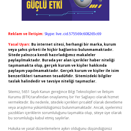
Reklam ve İletişim:
Skype: live:.cid.575569c608265c69
Yasal Uyarı:
Bu internet sitesi, herhangi bir marka, kurum
veya şahıs şirketi ile hiçbir bağlantısı bulunmamaktadır.
Sitede yalnızca kendi hazırladığımız makaleler
paylaşılmaktadır. Burada yer alan içerikler haber niteliği
taşımamakta olup, gerçek kurum ve kişiler hakkında
paylaşım yapılmamaktadır. Gerçek kurum ve kişiler ile isim
benzerlikleri tamamen tesadüfidir. Sitemizdeki bilgiler
taslak halindedir ve tavsiye niteliği taşımazlar.
Sitemiz, 5651 Sayılı Kanun gereğince Bilgi Teknolojileri ve İletişim
Kurumu (BTK) tarafından onaylanmış bir Yer Sağlayıcı olarak hizmet
vermektedir. Bu nedenle, sitedeki içerikleri proaktif olarak denetleme
veya araştırma yükümlülüğümüz bulunmamaktadır. Ancak, üyelerimiz
yazdıkları içeriklerin sorumluluğunu taşımakta olup, siteye üye olarak
bu sorumluluğu kabul etmiş sayılırlar.
Hukuka ve yasal düzenlemelere aykırı olduğunu düşündüğünüz