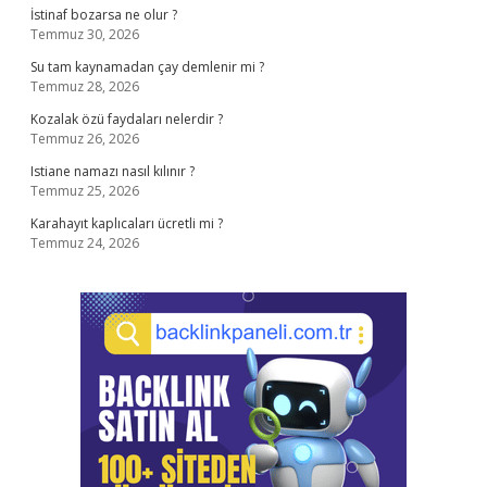
İstinaf bozarsa ne olur ?
Temmuz 30, 2026
Su tam kaynamadan çay demlenir mi ?
Temmuz 28, 2026
Kozalak özü faydaları nelerdir ?
Temmuz 26, 2026
Istiane namazı nasıl kılınır ?
Temmuz 25, 2026
Karahayıt kaplıcaları ücretli mi ?
Temmuz 24, 2026