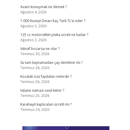
Avam konuşmak ne demek ?
Ağustos 4, 2026
1.000 Kuveyt Dinarı Kaç Türk TL’si eder ?
Ağustos 3, 2026
125 cc motorsiklet plaka ücreti ne kadar ?
Ağustos 3, 2026
İstinaf bozarsa ne olur ?
Temmuz 30, 2026
Su tam kaynamadan çay demlenir mi ?
Temmuz 28, 2026
Kozalak özü faydaları nelerdir ?
Temmuz 26, 2026
Istiane namazı nasıl kılınır ?
Temmuz 25, 2026
Karahayıt kaplıcaları ücretli mi ?
Temmuz 24, 2026