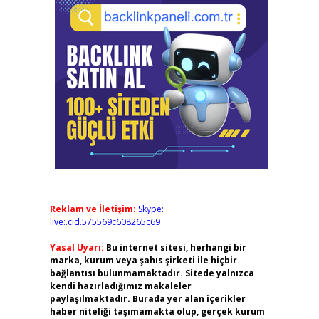
Reklam ve İletişim:
Skype:
live:.cid.575569c608265c69
Yasal Uyarı:
Bu internet sitesi, herhangi bir
marka, kurum veya şahıs şirketi ile hiçbir
bağlantısı bulunmamaktadır. Sitede yalnızca
kendi hazırladığımız makaleler
paylaşılmaktadır. Burada yer alan içerikler
haber niteliği taşımamakta olup, gerçek kurum