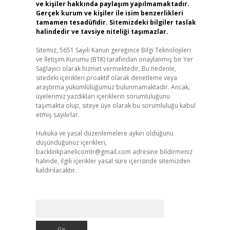
ve kişiler hakkında paylaşım yapılmamaktadır.
Gerçek kurum ve kişiler ile isim benzerlikleri
tamamen tesadüfidir. Sitemizdeki bilgiler taslak
halindedir ve tavsiye niteliği taşımazlar.
Sitemiz, 5651 Sayılı Kanun gereğince Bilgi Teknolojileri
ve İletişim Kurumu (BTK) tarafından onaylanmış bir Yer
Sağlayıcı olarak hizmet vermektedir. Bu nedenle,
sitedeki içerikleri proaktif olarak denetleme veya
araştırma yükümlülüğümüz bulunmamaktadır. Ancak,
üyelerimiz yazdıkları içeriklerin sorumluluğunu
taşımakta olup, siteye üye olarak bu sorumluluğu kabul
etmiş sayılırlar.
Hukuka ve yasal düzenlemelere aykırı olduğunu
düşündüğünüz içerikleri,
backlinkpanelicomtr@gmail.com
adresine bildirmeniz
halinde, ilgili içerikler yasal süre içerisinde sitemizden
kaldırılacaktır.
Arama