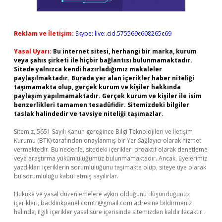
Reklam ve İletişim:
Skype: live:.cid.575569c608265c69
Yasal Uyarı:
Bu internet sitesi, herhangi bir marka, kurum
veya şahıs şirketi ile hiçbir bağlantısı bulunmamaktadır.
Sitede yalnızca kendi hazırladığımız makaleler
paylaşılmaktadır. Burada yer alan içerikler haber niteliği
taşımamakta olup, gerçek kurum ve kişiler hakkında
paylaşım yapılmamaktadır. Gerçek kurum ve kişiler ile isim
benzerlikleri tamamen tesadüfidir. Sitemizdeki bilgiler
taslak halindedir ve tavsiye niteliği taşımazlar.
Sitemiz, 5651 Sayılı Kanun gereğince Bilgi Teknolojileri ve İletişim
Kurumu (BTK) tarafından onaylanmış bir Yer Sağlayıcı olarak hizmet
vermektedir. Bu nedenle, sitedeki içerikleri proaktif olarak denetleme
veya araştırma yükümlülüğümüz bulunmamaktadır. Ancak, üyelerimiz
yazdıkları içeriklerin sorumluluğunu taşımakta olup, siteye üye olarak
bu sorumluluğu kabul etmiş sayılırlar.
Hukuka ve yasal düzenlemelere aykırı olduğunu düşündüğünüz
içerikleri,
backlinkpanelicomtr@gmail.com
adresine bildirmeniz
halinde, ilgili içerikler yasal süre içerisinde sitemizden kaldırılacaktır.