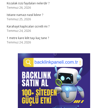
Kozalak özü faydaları nelerdir ?
Temmuz 26, 2026
Istiane namazı nasıl kılınır ?
Temmuz 25, 2026
Karahayıt kaplıcaları ücretli mi ?
Temmuz 24, 2026
1 metre kare kilit taşı kaç tane ?
Temmuz 24, 2026