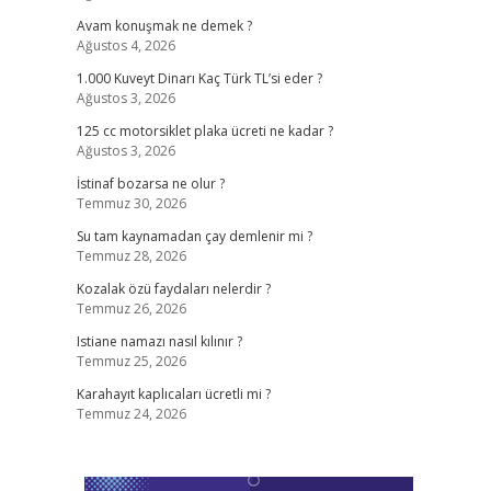
Avam konuşmak ne demek ?
Ağustos 4, 2026
1.000 Kuveyt Dinarı Kaç Türk TL’si eder ?
Ağustos 3, 2026
125 cc motorsiklet plaka ücreti ne kadar ?
Ağustos 3, 2026
İstinaf bozarsa ne olur ?
Temmuz 30, 2026
Su tam kaynamadan çay demlenir mi ?
Temmuz 28, 2026
Kozalak özü faydaları nelerdir ?
Temmuz 26, 2026
Istiane namazı nasıl kılınır ?
Temmuz 25, 2026
Karahayıt kaplıcaları ücretli mi ?
Temmuz 24, 2026