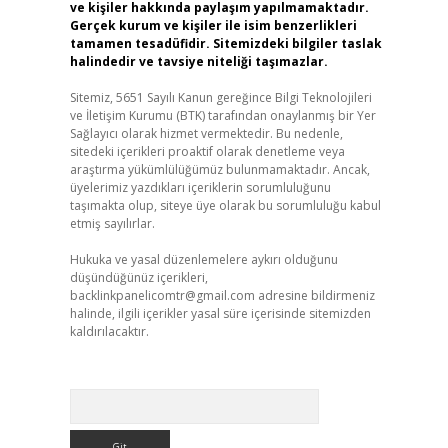
ve kişiler hakkında paylaşım yapılmamaktadır.
Gerçek kurum ve kişiler ile isim benzerlikleri
tamamen tesadüfidir. Sitemizdeki bilgiler taslak
halindedir ve tavsiye niteliği taşımazlar.
Sitemiz, 5651 Sayılı Kanun gereğince Bilgi Teknolojileri
ve İletişim Kurumu (BTK) tarafından onaylanmış bir Yer
Sağlayıcı olarak hizmet vermektedir. Bu nedenle,
sitedeki içerikleri proaktif olarak denetleme veya
araştırma yükümlülüğümüz bulunmamaktadır. Ancak,
üyelerimiz yazdıkları içeriklerin sorumluluğunu
taşımakta olup, siteye üye olarak bu sorumluluğu kabul
etmiş sayılırlar.
Hukuka ve yasal düzenlemelere aykırı olduğunu
düşündüğünüz içerikleri,
backlinkpanelicomtr@gmail.com
adresine bildirmeniz
halinde, ilgili içerikler yasal süre içerisinde sitemizden
kaldırılacaktır.
Arama