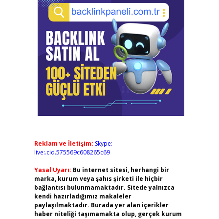
Reklam ve İletişim:
Skype:
live:.cid.575569c608265c69
Yasal Uyarı:
Bu internet sitesi, herhangi bir
marka, kurum veya şahıs şirketi ile hiçbir
bağlantısı bulunmamaktadır. Sitede yalnızca
kendi hazırladığımız makaleler
paylaşılmaktadır. Burada yer alan içerikler
haber niteliği taşımamakta olup, gerçek kurum