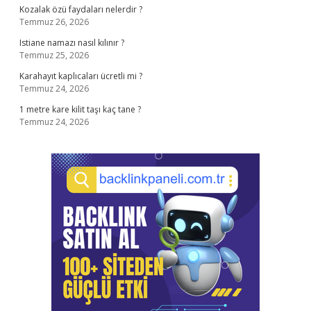
Kozalak özü faydaları nelerdir ?
Temmuz 26, 2026
Istiane namazı nasıl kılınır ?
Temmuz 25, 2026
Karahayıt kaplıcaları ücretli mi ?
Temmuz 24, 2026
1 metre kare kilit taşı kaç tane ?
Temmuz 24, 2026