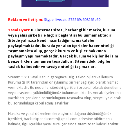
Reklam ve İletişim:
Skype: live:.cid.575569c608265c69
Yasal Uyarı:
Bu internet sitesi, herhangi bir marka, kurum
veya şahıs şirketi ile hiçbir bağlantısı bulunmamaktadır.
Sitede yalnızca kendi hazırladığımız makaleler
paylaşılmaktadır. Burada yer alan içerikler haber niteliği
taşımamakta olup, gerçek kurum ve kişiler hakkında
paylaşım yapılmamaktadır. Gerçek kurum ve kişiler ile isim
benzerlikleri tamamen tesadüfidir. Sitemizdeki bilgiler
taslak halindedir ve tavsiye niteliği taşımazlar.
Sitemiz, 5651 Sayılı Kanun gereğince Bilgi Teknolojileri ve İletişim
Kurumu (BTK) tarafından onaylanmış bir Yer Sağlayıcı olarak hizmet
vermektedir. Bu nedenle, sitedeki içerikleri proaktif olarak denetleme
veya araştırma yükümlülüğümüz bulunmamaktadır. Ancak, üyelerimiz
yazdıkları içeriklerin sorumluluğunu taşımakta olup, siteye üye olarak
bu sorumluluğu kabul etmiş sayılırlar.
Hukuka ve yasal düzenlemelere aykırı olduğunu düşündüğünüz
içerikleri,
backlinkpanelicomtr@gmail.com
adresine bildirmeniz
halinde, ilgili içerikler yasal süre içerisinde sitemizden kaldırılacaktır.