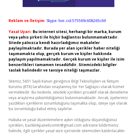
Reklam ve İletişim:
Skype: live:.cid.575569c608265c69
Yasal Uyarı:
Bu internet sitesi, herhangi bir marka, kurum
veya şahıs şirketi ile hiçbir bağlantısı bulunmamaktadır.
Sitede yalnızca kendi hazırladığımız makaleler
paylaşılmaktadır. Burada yer alan içerikler haber niteliği
taşımamakta olup, gerçek kurum ve kişiler hakkında
paylaşım yapılmamaktadır. Gerçek kurum ve kişiler ile isim
benzerlikleri tamamen tesadüfidir. Sitemizdeki bilgiler
taslak halindedir ve tavsiye niteliği taşımazlar.
Sitemiz, 5651 Sayılı Kanun gereğince Bilgi Teknolojileri ve İletişim
Kurumu (BTK) tarafından onaylanmış bir Yer Sağlayıcı olarak hizmet
vermektedir. Bu nedenle, sitedeki içerikleri proaktif olarak denetleme
veya araştırma yükümlülüğümüz bulunmamaktadır. Ancak, üyelerimiz
yazdıkları içeriklerin sorumluluğunu taşımakta olup, siteye üye olarak
bu sorumluluğu kabul etmiş sayılırlar.
Hukuka ve yasal düzenlemelere aykırı olduğunu düşündüğünüz
içerikleri,
backlinkpanelicomtr@gmail.com
adresine bildirmeniz
halinde, ilgili içerikler yasal süre içerisinde sitemizden kaldırılacaktır.