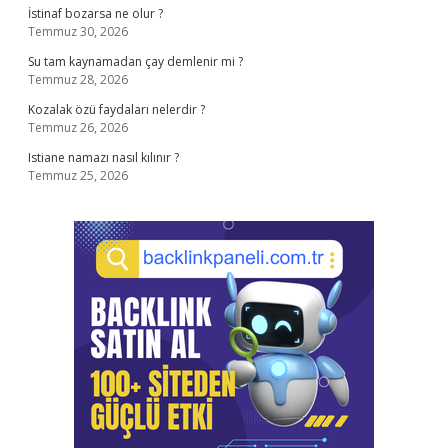
İstinaf bozarsa ne olur ?
Temmuz 30, 2026
Su tam kaynamadan çay demlenir mi ?
Temmuz 28, 2026
Kozalak özü faydaları nelerdir ?
Temmuz 26, 2026
Istiane namazı nasıl kılınır ?
Temmuz 25, 2026