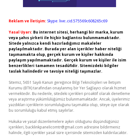
Reklam ve İletişim:
Skype: live:.cid.575569c608265c69
Yasal Uyarı:
Bu internet sitesi, herhangi bir marka, kurum
veya şahıs şirketi ile hiçbir bağlantısı bulunmamaktadır.
Sitede yalnızca kendi hazırladığımız makaleler
paylaşılmaktadır. Burada yer alan içerikler haber niteliği
taşımamakta olup, gerçek kurum ve kişiler hakkında
paylaşım yapılmamaktadır. Gerçek kurum ve kişiler ile isim
benzerlikleri tamamen tesadüfidir. Sitemizdeki bilgiler
taslak halindedir ve tavsiye niteliği taşımazlar.
Sitemiz, 5651 Sayılı Kanun gereğince Bilgi Teknolojileri ve İletişim
Kurumu (BTK) tarafından onaylanmış bir Yer Sağlayıcı olarak hizmet
vermektedir. Bu nedenle, sitedeki içerikleri proaktif olarak denetleme
veya araştırma yükümlülüğümüz bulunmamaktadır. Ancak, üyelerimiz
yazdıkları içeriklerin sorumluluğunu taşımakta olup, siteye üye olarak
bu sorumluluğu kabul etmiş sayılırlar.
Hukuka ve yasal düzenlemelere aykırı olduğunu düşündüğünüz
içerikleri,
backlinkpanelicomtr@gmail.com
adresine bildirmeniz
halinde, ilgili içerikler yasal süre içerisinde sitemizden kaldırılacaktır.