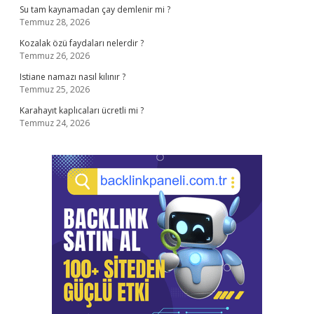
Su tam kaynamadan çay demlenir mi ?
Temmuz 28, 2026
Kozalak özü faydaları nelerdir ?
Temmuz 26, 2026
Istiane namazı nasıl kılınır ?
Temmuz 25, 2026
Karahayıt kaplıcaları ücretli mi ?
Temmuz 24, 2026