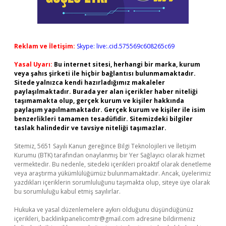
Reklam ve İletişim:
Skype: live:.cid.575569c608265c69
Yasal Uyarı:
Bu internet sitesi, herhangi bir marka, kurum
veya şahıs şirketi ile hiçbir bağlantısı bulunmamaktadır.
Sitede yalnızca kendi hazırladığımız makaleler
paylaşılmaktadır. Burada yer alan içerikler haber niteliği
taşımamakta olup, gerçek kurum ve kişiler hakkında
paylaşım yapılmamaktadır. Gerçek kurum ve kişiler ile isim
benzerlikleri tamamen tesadüfidir. Sitemizdeki bilgiler
taslak halindedir ve tavsiye niteliği taşımazlar.
Sitemiz, 5651 Sayılı Kanun gereğince Bilgi Teknolojileri ve İletişim
Kurumu (BTK) tarafından onaylanmış bir Yer Sağlayıcı olarak hizmet
vermektedir. Bu nedenle, sitedeki içerikleri proaktif olarak denetleme
veya araştırma yükümlülüğümüz bulunmamaktadır. Ancak, üyelerimiz
yazdıkları içeriklerin sorumluluğunu taşımakta olup, siteye üye olarak
bu sorumluluğu kabul etmiş sayılırlar.
Hukuka ve yasal düzenlemelere aykırı olduğunu düşündüğünüz
içerikleri,
backlinkpanelicomtr@gmail.com
adresine bildirmeniz