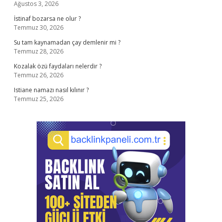
Ağustos 3, 2026
İstinaf bozarsa ne olur ?
Temmuz 30, 2026
Su tam kaynamadan çay demlenir mi ?
Temmuz 28, 2026
Kozalak özü faydaları nelerdir ?
Temmuz 26, 2026
Istiane namazı nasıl kılınır ?
Temmuz 25, 2026