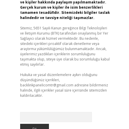
ve kişiler hakkında paylaşım yapılmamaktadır.
Gerçek kurum ve kişiler ile isim benzerlikleri
tamamen tesadüfidir. Sitemizdeki bilgiler taslak
halindedir ve tavsiye niteliği taşımazlar.
Sitemiz, 5651 Sayılı Kanun gereğince Bilgi Teknolojileri
ve İletişim Kurumu (BTK) tarafından onaylanmış bir Yer
Sağlayıcı olarak hizmet vermektedir. Bu nedenle,
sitedeki içerikleri proaktif olarak denetleme veya
araştırma yükümlülüğümüz bulunmamaktadır. Ancak,
üyelerimiz yazdıkları içeriklerin sorumluluğunu
taşımakta olup, siteye üye olarak bu sorumluluğu kabul
etmiş sayılırlar.
Hukuka ve yasal düzenlemelere aykırı olduğunu
düşündüğünüz içerikleri,
backlinkpanelicomtr@gmail.com
adresine bildirmeniz
halinde, ilgili içerikler yasal süre içerisinde sitemizden
kaldırılacaktır.
Arama