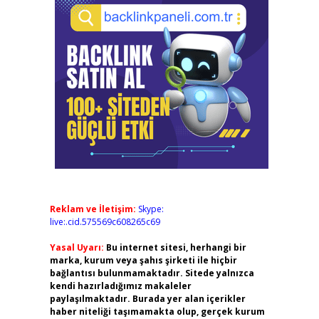
Reklam ve İletişim:
Skype:
live:.cid.575569c608265c69
Yasal Uyarı:
Bu internet sitesi, herhangi bir
marka, kurum veya şahıs şirketi ile hiçbir
bağlantısı bulunmamaktadır. Sitede yalnızca
kendi hazırladığımız makaleler
paylaşılmaktadır. Burada yer alan içerikler
haber niteliği taşımamakta olup, gerçek kurum