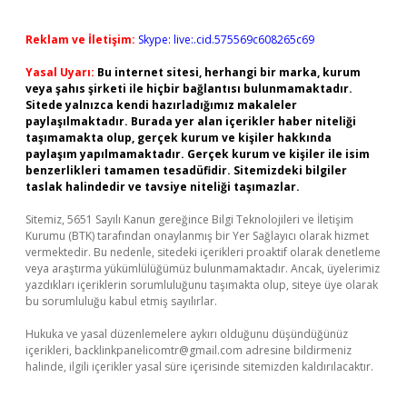
Reklam ve İletişim:
Skype: live:.cid.575569c608265c69
Yasal Uyarı:
Bu internet sitesi, herhangi bir marka, kurum
veya şahıs şirketi ile hiçbir bağlantısı bulunmamaktadır.
Sitede yalnızca kendi hazırladığımız makaleler
paylaşılmaktadır. Burada yer alan içerikler haber niteliği
taşımamakta olup, gerçek kurum ve kişiler hakkında
paylaşım yapılmamaktadır. Gerçek kurum ve kişiler ile isim
benzerlikleri tamamen tesadüfidir. Sitemizdeki bilgiler
taslak halindedir ve tavsiye niteliği taşımazlar.
Sitemiz, 5651 Sayılı Kanun gereğince Bilgi Teknolojileri ve İletişim
Kurumu (BTK) tarafından onaylanmış bir Yer Sağlayıcı olarak hizmet
vermektedir. Bu nedenle, sitedeki içerikleri proaktif olarak denetleme
veya araştırma yükümlülüğümüz bulunmamaktadır. Ancak, üyelerimiz
yazdıkları içeriklerin sorumluluğunu taşımakta olup, siteye üye olarak
bu sorumluluğu kabul etmiş sayılırlar.
Hukuka ve yasal düzenlemelere aykırı olduğunu düşündüğünüz
içerikleri,
backlinkpanelicomtr@gmail.com
adresine bildirmeniz
halinde, ilgili içerikler yasal süre içerisinde sitemizden kaldırılacaktır.