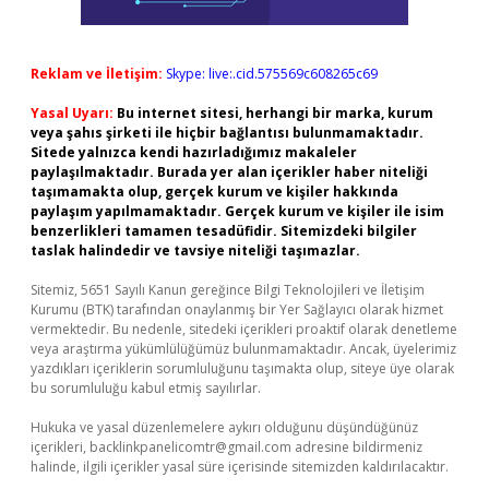
Reklam ve İletişim:
Skype: live:.cid.575569c608265c69
Yasal Uyarı:
Bu internet sitesi, herhangi bir marka, kurum
veya şahıs şirketi ile hiçbir bağlantısı bulunmamaktadır.
Sitede yalnızca kendi hazırladığımız makaleler
paylaşılmaktadır. Burada yer alan içerikler haber niteliği
taşımamakta olup, gerçek kurum ve kişiler hakkında
paylaşım yapılmamaktadır. Gerçek kurum ve kişiler ile isim
benzerlikleri tamamen tesadüfidir. Sitemizdeki bilgiler
taslak halindedir ve tavsiye niteliği taşımazlar.
Sitemiz, 5651 Sayılı Kanun gereğince Bilgi Teknolojileri ve İletişim
Kurumu (BTK) tarafından onaylanmış bir Yer Sağlayıcı olarak hizmet
vermektedir. Bu nedenle, sitedeki içerikleri proaktif olarak denetleme
veya araştırma yükümlülüğümüz bulunmamaktadır. Ancak, üyelerimiz
yazdıkları içeriklerin sorumluluğunu taşımakta olup, siteye üye olarak
bu sorumluluğu kabul etmiş sayılırlar.
Hukuka ve yasal düzenlemelere aykırı olduğunu düşündüğünüz
içerikleri,
backlinkpanelicomtr@gmail.com
adresine bildirmeniz
halinde, ilgili içerikler yasal süre içerisinde sitemizden kaldırılacaktır.