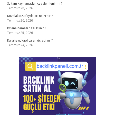
Su tam kaynamadan çay demlenir mi ?
Temmuz 28, 2026
Kozalak özü faydaları nelerdir ?
Temmuz 26, 2026
Istiane namazı nasıl kılınır ?
Temmuz 25, 2026
Karahayıt kaplıcaları ücretli mi ?
Temmuz 24, 2026