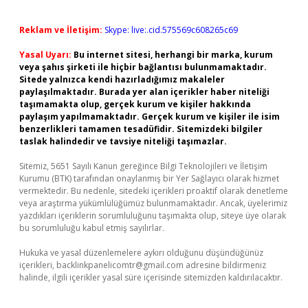
Reklam ve İletişim:
Skype: live:.cid.575569c608265c69
Yasal Uyarı:
Bu internet sitesi, herhangi bir marka, kurum
veya şahıs şirketi ile hiçbir bağlantısı bulunmamaktadır.
Sitede yalnızca kendi hazırladığımız makaleler
paylaşılmaktadır. Burada yer alan içerikler haber niteliği
taşımamakta olup, gerçek kurum ve kişiler hakkında
paylaşım yapılmamaktadır. Gerçek kurum ve kişiler ile isim
benzerlikleri tamamen tesadüfidir. Sitemizdeki bilgiler
taslak halindedir ve tavsiye niteliği taşımazlar.
Sitemiz, 5651 Sayılı Kanun gereğince Bilgi Teknolojileri ve İletişim
Kurumu (BTK) tarafından onaylanmış bir Yer Sağlayıcı olarak hizmet
vermektedir. Bu nedenle, sitedeki içerikleri proaktif olarak denetleme
veya araştırma yükümlülüğümüz bulunmamaktadır. Ancak, üyelerimiz
yazdıkları içeriklerin sorumluluğunu taşımakta olup, siteye üye olarak
bu sorumluluğu kabul etmiş sayılırlar.
Hukuka ve yasal düzenlemelere aykırı olduğunu düşündüğünüz
içerikleri,
backlinkpanelicomtr@gmail.com
adresine bildirmeniz
halinde, ilgili içerikler yasal süre içerisinde sitemizden kaldırılacaktır.