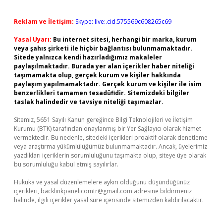
Reklam ve İletişim:
Skype: live:.cid.575569c608265c69
Yasal Uyarı:
Bu internet sitesi, herhangi bir marka, kurum
veya şahıs şirketi ile hiçbir bağlantısı bulunmamaktadır.
Sitede yalnızca kendi hazırladığımız makaleler
paylaşılmaktadır. Burada yer alan içerikler haber niteliği
taşımamakta olup, gerçek kurum ve kişiler hakkında
paylaşım yapılmamaktadır. Gerçek kurum ve kişiler ile isim
benzerlikleri tamamen tesadüfidir. Sitemizdeki bilgiler
taslak halindedir ve tavsiye niteliği taşımazlar.
Sitemiz, 5651 Sayılı Kanun gereğince Bilgi Teknolojileri ve İletişim
Kurumu (BTK) tarafından onaylanmış bir Yer Sağlayıcı olarak hizmet
vermektedir. Bu nedenle, sitedeki içerikleri proaktif olarak denetleme
veya araştırma yükümlülüğümüz bulunmamaktadır. Ancak, üyelerimiz
yazdıkları içeriklerin sorumluluğunu taşımakta olup, siteye üye olarak
bu sorumluluğu kabul etmiş sayılırlar.
Hukuka ve yasal düzenlemelere aykırı olduğunu düşündüğünüz
içerikleri,
backlinkpanelicomtr@gmail.com
adresine bildirmeniz
halinde, ilgili içerikler yasal süre içerisinde sitemizden kaldırılacaktır.