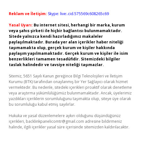
Reklam ve İletişim:
Skype: live:.cid.575569c608265c69
Yasal Uyarı:
Bu internet sitesi, herhangi bir marka, kurum
veya şahıs şirketi ile hiçbir bağlantısı bulunmamaktadır.
Sitede yalnızca kendi hazırladığımız makaleler
paylaşılmaktadır. Burada yer alan içerikler haber niteliği
taşımamakta olup, gerçek kurum ve kişiler hakkında
paylaşım yapılmamaktadır. Gerçek kurum ve kişiler ile isim
benzerlikleri tamamen tesadüfidir. Sitemizdeki bilgiler
taslak halindedir ve tavsiye niteliği taşımazlar.
Sitemiz, 5651 Sayılı Kanun gereğince Bilgi Teknolojileri ve İletişim
Kurumu (BTK) tarafından onaylanmış bir Yer Sağlayıcı olarak hizmet
vermektedir. Bu nedenle, sitedeki içerikleri proaktif olarak denetleme
veya araştırma yükümlülüğümüz bulunmamaktadır. Ancak, üyelerimiz
yazdıkları içeriklerin sorumluluğunu taşımakta olup, siteye üye olarak
bu sorumluluğu kabul etmiş sayılırlar.
Hukuka ve yasal düzenlemelere aykırı olduğunu düşündüğünüz
içerikleri,
backlinkpanelicomtr@gmail.com
adresine bildirmeniz
halinde, ilgili içerikler yasal süre içerisinde sitemizden kaldırılacaktır.