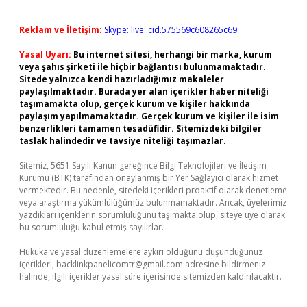
Reklam ve İletişim:
Skype: live:.cid.575569c608265c69
Yasal Uyarı:
Bu internet sitesi, herhangi bir marka, kurum
veya şahıs şirketi ile hiçbir bağlantısı bulunmamaktadır.
Sitede yalnızca kendi hazırladığımız makaleler
paylaşılmaktadır. Burada yer alan içerikler haber niteliği
taşımamakta olup, gerçek kurum ve kişiler hakkında
paylaşım yapılmamaktadır. Gerçek kurum ve kişiler ile isim
benzerlikleri tamamen tesadüfidir. Sitemizdeki bilgiler
taslak halindedir ve tavsiye niteliği taşımazlar.
Sitemiz, 5651 Sayılı Kanun gereğince Bilgi Teknolojileri ve İletişim
Kurumu (BTK) tarafından onaylanmış bir Yer Sağlayıcı olarak hizmet
vermektedir. Bu nedenle, sitedeki içerikleri proaktif olarak denetleme
veya araştırma yükümlülüğümüz bulunmamaktadır. Ancak, üyelerimiz
yazdıkları içeriklerin sorumluluğunu taşımakta olup, siteye üye olarak
bu sorumluluğu kabul etmiş sayılırlar.
Hukuka ve yasal düzenlemelere aykırı olduğunu düşündüğünüz
içerikleri,
backlinkpanelicomtr@gmail.com
adresine bildirmeniz
halinde, ilgili içerikler yasal süre içerisinde sitemizden kaldırılacaktır.