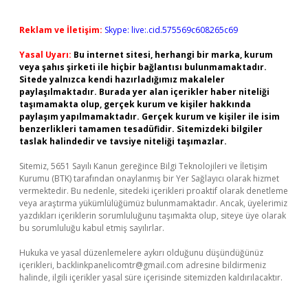
Reklam ve İletişim:
Skype: live:.cid.575569c608265c69
Yasal Uyarı:
Bu internet sitesi, herhangi bir marka, kurum
veya şahıs şirketi ile hiçbir bağlantısı bulunmamaktadır.
Sitede yalnızca kendi hazırladığımız makaleler
paylaşılmaktadır. Burada yer alan içerikler haber niteliği
taşımamakta olup, gerçek kurum ve kişiler hakkında
paylaşım yapılmamaktadır. Gerçek kurum ve kişiler ile isim
benzerlikleri tamamen tesadüfidir. Sitemizdeki bilgiler
taslak halindedir ve tavsiye niteliği taşımazlar.
Sitemiz, 5651 Sayılı Kanun gereğince Bilgi Teknolojileri ve İletişim
Kurumu (BTK) tarafından onaylanmış bir Yer Sağlayıcı olarak hizmet
vermektedir. Bu nedenle, sitedeki içerikleri proaktif olarak denetleme
veya araştırma yükümlülüğümüz bulunmamaktadır. Ancak, üyelerimiz
yazdıkları içeriklerin sorumluluğunu taşımakta olup, siteye üye olarak
bu sorumluluğu kabul etmiş sayılırlar.
Hukuka ve yasal düzenlemelere aykırı olduğunu düşündüğünüz
içerikleri,
backlinkpanelicomtr@gmail.com
adresine bildirmeniz
halinde, ilgili içerikler yasal süre içerisinde sitemizden kaldırılacaktır.