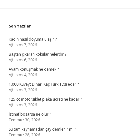
Sidebar
Son Yazılar
Kadın nasıl doyuma ulaşır ?
Ağustos 7, 2026
Baştan çıkaran kokular nelerdir ?
Ağustos 6, 2026
Avam konuşmak ne demek ?
Ağustos 4, 2026
1.000 Kuveyt Dinarı Kaç Türk TL’si eder ?
Ağustos 3, 2026
125 cc motorsiklet plaka ücreti ne kadar ?
Ağustos 3, 2026
İstinaf bozarsa ne olur ?
Temmuz 30, 2026
Su tam kaynamadan çay demlenir mi ?
Temmuz 28, 2026