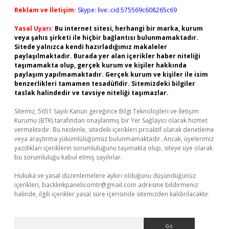
Reklam ve İletişim:
Skype: live:.cid.575569c608265c69
Yasal Uyarı:
Bu internet sitesi, herhangi bir marka, kurum
veya şahıs şirketi ile hiçbir bağlantısı bulunmamaktadır.
Sitede yalnızca kendi hazırladığımız makaleler
paylaşılmaktadır. Burada yer alan içerikler haber niteliği
taşımamakta olup, gerçek kurum ve kişiler hakkında
paylaşım yapılmamaktadır. Gerçek kurum ve kişiler ile isim
benzerlikleri tamamen tesadüfidir. Sitemizdeki bilgiler
taslak halindedir ve tavsiye niteliği taşımazlar.
Sitemiz, 5651 Sayılı Kanun gereğince Bilgi Teknolojileri ve İletişim
Kurumu (BTK) tarafından onaylanmış bir Yer Sağlayıcı olarak hizmet
vermektedir. Bu nedenle, sitedeki içerikleri proaktif olarak denetleme
veya araştırma yükümlülüğümüz bulunmamaktadır. Ancak, üyelerimiz
yazdıkları içeriklerin sorumluluğunu taşımakta olup, siteye üye olarak
bu sorumluluğu kabul etmiş sayılırlar.
Hukuka ve yasal düzenlemelere aykırı olduğunu düşündüğünüz
içerikleri,
backlinkpanelicomtr@gmail.com
adresine bildirmeniz
halinde, ilgili içerikler yasal süre içerisinde sitemizden kaldırılacaktır.
Arama