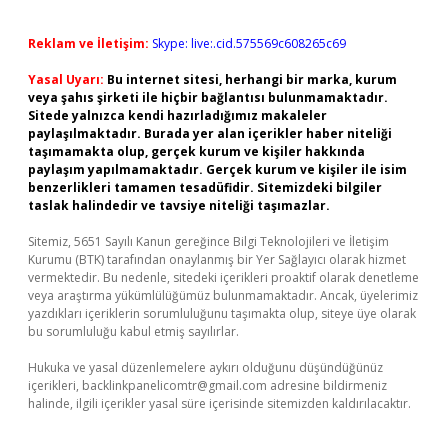
Reklam ve İletişim:
Skype: live:.cid.575569c608265c69
Yasal Uyarı:
Bu internet sitesi, herhangi bir marka, kurum
veya şahıs şirketi ile hiçbir bağlantısı bulunmamaktadır.
Sitede yalnızca kendi hazırladığımız makaleler
paylaşılmaktadır. Burada yer alan içerikler haber niteliği
taşımamakta olup, gerçek kurum ve kişiler hakkında
paylaşım yapılmamaktadır. Gerçek kurum ve kişiler ile isim
benzerlikleri tamamen tesadüfidir. Sitemizdeki bilgiler
taslak halindedir ve tavsiye niteliği taşımazlar.
Sitemiz, 5651 Sayılı Kanun gereğince Bilgi Teknolojileri ve İletişim
Kurumu (BTK) tarafından onaylanmış bir Yer Sağlayıcı olarak hizmet
vermektedir. Bu nedenle, sitedeki içerikleri proaktif olarak denetleme
veya araştırma yükümlülüğümüz bulunmamaktadır. Ancak, üyelerimiz
yazdıkları içeriklerin sorumluluğunu taşımakta olup, siteye üye olarak
bu sorumluluğu kabul etmiş sayılırlar.
Hukuka ve yasal düzenlemelere aykırı olduğunu düşündüğünüz
içerikleri,
backlinkpanelicomtr@gmail.com
adresine bildirmeniz
halinde, ilgili içerikler yasal süre içerisinde sitemizden kaldırılacaktır.