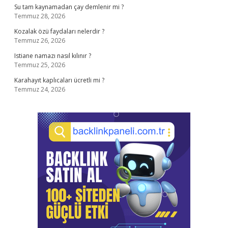
Su tam kaynamadan çay demlenir mi ?
Temmuz 28, 2026
Kozalak özü faydaları nelerdir ?
Temmuz 26, 2026
Istiane namazı nasıl kılınır ?
Temmuz 25, 2026
Karahayıt kaplıcaları ücretli mi ?
Temmuz 24, 2026