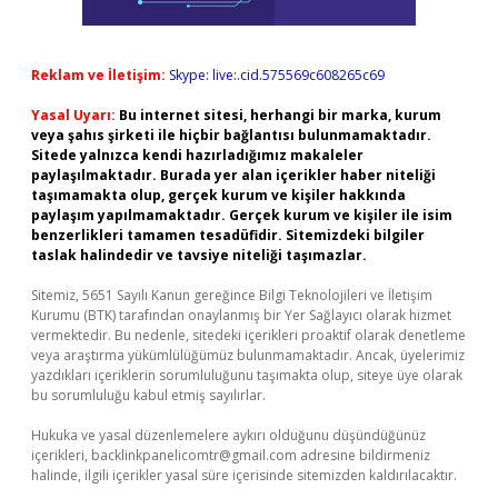
Reklam ve İletişim:
Skype: live:.cid.575569c608265c69
Yasal Uyarı:
Bu internet sitesi, herhangi bir marka, kurum
veya şahıs şirketi ile hiçbir bağlantısı bulunmamaktadır.
Sitede yalnızca kendi hazırladığımız makaleler
paylaşılmaktadır. Burada yer alan içerikler haber niteliği
taşımamakta olup, gerçek kurum ve kişiler hakkında
paylaşım yapılmamaktadır. Gerçek kurum ve kişiler ile isim
benzerlikleri tamamen tesadüfidir. Sitemizdeki bilgiler
taslak halindedir ve tavsiye niteliği taşımazlar.
Sitemiz, 5651 Sayılı Kanun gereğince Bilgi Teknolojileri ve İletişim
Kurumu (BTK) tarafından onaylanmış bir Yer Sağlayıcı olarak hizmet
vermektedir. Bu nedenle, sitedeki içerikleri proaktif olarak denetleme
veya araştırma yükümlülüğümüz bulunmamaktadır. Ancak, üyelerimiz
yazdıkları içeriklerin sorumluluğunu taşımakta olup, siteye üye olarak
bu sorumluluğu kabul etmiş sayılırlar.
Hukuka ve yasal düzenlemelere aykırı olduğunu düşündüğünüz
içerikleri,
backlinkpanelicomtr@gmail.com
adresine bildirmeniz
halinde, ilgili içerikler yasal süre içerisinde sitemizden kaldırılacaktır.