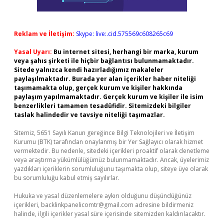
Reklam ve İletişim:
Skype: live:.cid.575569c608265c69
Yasal Uyarı:
Bu internet sitesi, herhangi bir marka, kurum
veya şahıs şirketi ile hiçbir bağlantısı bulunmamaktadır.
Sitede yalnızca kendi hazırladığımız makaleler
paylaşılmaktadır. Burada yer alan içerikler haber niteliği
taşımamakta olup, gerçek kurum ve kişiler hakkında
paylaşım yapılmamaktadır. Gerçek kurum ve kişiler ile isim
benzerlikleri tamamen tesadüfidir. Sitemizdeki bilgiler
taslak halindedir ve tavsiye niteliği taşımazlar.
Sitemiz, 5651 Sayılı Kanun gereğince Bilgi Teknolojileri ve İletişim
Kurumu (BTK) tarafından onaylanmış bir Yer Sağlayıcı olarak hizmet
vermektedir. Bu nedenle, sitedeki içerikleri proaktif olarak denetleme
veya araştırma yükümlülüğümüz bulunmamaktadır. Ancak, üyelerimiz
yazdıkları içeriklerin sorumluluğunu taşımakta olup, siteye üye olarak
bu sorumluluğu kabul etmiş sayılırlar.
Hukuka ve yasal düzenlemelere aykırı olduğunu düşündüğünüz
içerikleri,
backlinkpanelicomtr@gmail.com
adresine bildirmeniz
halinde, ilgili içerikler yasal süre içerisinde sitemizden kaldırılacaktır.