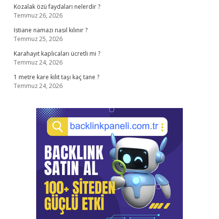
Kozalak özü faydaları nelerdir ?
Temmuz 26, 2026
Istiane namazı nasıl kılınır ?
Temmuz 25, 2026
Karahayıt kaplıcaları ücretli mi ?
Temmuz 24, 2026
1 metre kare kilit taşı kaç tane ?
Temmuz 24, 2026