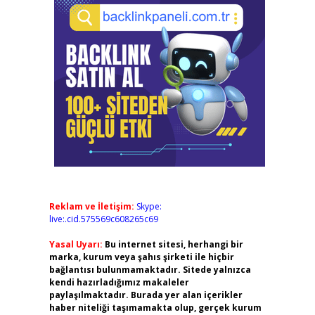
Reklam ve İletişim:
Skype:
live:.cid.575569c608265c69
Yasal Uyarı:
Bu internet sitesi, herhangi bir
marka, kurum veya şahıs şirketi ile hiçbir
bağlantısı bulunmamaktadır. Sitede yalnızca
kendi hazırladığımız makaleler
paylaşılmaktadır. Burada yer alan içerikler
haber niteliği taşımamakta olup, gerçek kurum