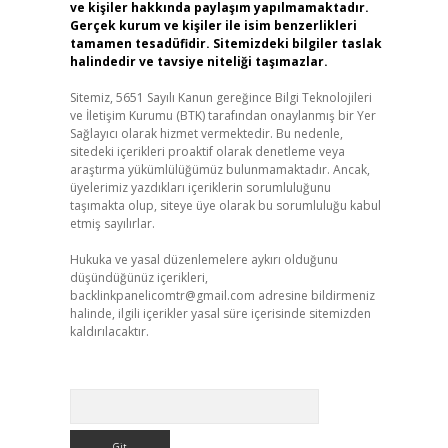
ve kişiler hakkında paylaşım yapılmamaktadır.
Gerçek kurum ve kişiler ile isim benzerlikleri
tamamen tesadüfidir. Sitemizdeki bilgiler taslak
halindedir ve tavsiye niteliği taşımazlar.
Sitemiz, 5651 Sayılı Kanun gereğince Bilgi Teknolojileri
ve İletişim Kurumu (BTK) tarafından onaylanmış bir Yer
Sağlayıcı olarak hizmet vermektedir. Bu nedenle,
sitedeki içerikleri proaktif olarak denetleme veya
araştırma yükümlülüğümüz bulunmamaktadır. Ancak,
üyelerimiz yazdıkları içeriklerin sorumluluğunu
taşımakta olup, siteye üye olarak bu sorumluluğu kabul
etmiş sayılırlar.
Hukuka ve yasal düzenlemelere aykırı olduğunu
düşündüğünüz içerikleri,
backlinkpanelicomtr@gmail.com
adresine bildirmeniz
halinde, ilgili içerikler yasal süre içerisinde sitemizden
kaldırılacaktır.
Arama